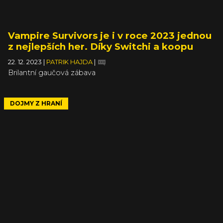
Vampire Survivors je i v roce 2023 jednou
z nejlepších her. Díky Switchi a koopu
22. 12. 2023
|
PATRIK HAJDA
|
Brilantní gaučová zábava
DOJMY Z HRANÍ