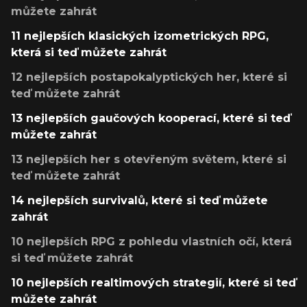
můžete zahrát
11 nejlepších klasických izometrických RPG,
která si teď můžete zahrát
12 nejlepších postapokalyptických her, které si
teď můžete zahrát
13 nejlepších gaučových kooperací, které si teď
můžete zahrát
13 nejlepších her s otevřeným světem, které si
teď můžete zahrát
14 nejlepších survivalů, které si teď můžete
zahrát
10 nejlepších RPG z pohledu vlastních očí, která
si teď můžete zahrát
10 nejlepších realtimových strategií, které si teď
můžete zahrát