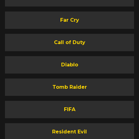
Far Cry
Call of Duty
Diablo
Tomb Raider
FIFA
Resident Evil