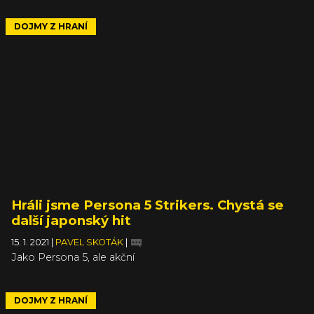
DOJMY Z HRANÍ
Hráli jsme Persona 5 Strikers. Chystá se
další japonský hit
15. 1. 2021
|
PAVEL SKOTÁK
|
Jako Persona 5, ale akční
DOJMY Z HRANÍ