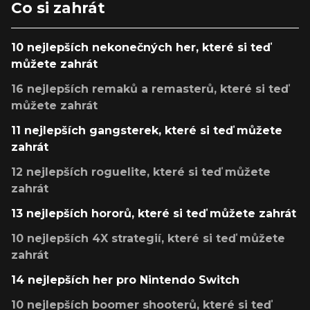
Co si zahrát
10 nejlepších nekonečných her, které si teď
můžete zahrát
16 nejlepších remaků a remasterů, které si teď
můžete zahrát
11 nejlepších gangsterek, které si teď můžete
zahrát
12 nejlepších roguelite, které si teď můžete
zahrát
13 nejlepších hororů, které si teď můžete zahrát
10 nejlepších 4X strategií, které si teď můžete
zahrát
14 nejlepších her pro Nintendo Switch
10 nejlepších boomer shooterů, které si teď