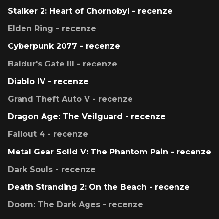
Stalker 2: Heart of Chornobyl - recenze
Elden Ring - recenze
Cyberpunk 2077 - recenze
Baldur's Gate III - recenze
Diablo IV - recenze
Grand Theft Auto V - recenze
Dragon Age: The Veilguard - recenze
Fallout 4 - recenze
Metal Gear Solid V: The Phantom Pain - recenze
Dark Souls - recenze
Death Stranding 2: On the Beach - recenze
Doom: The Dark Ages - recenze