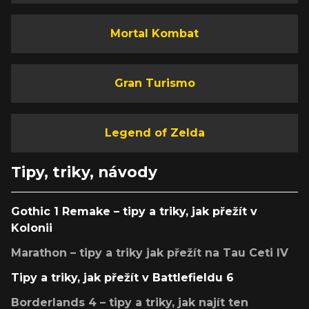
Mortal Kombat
Gran Turismo
Legend of Zelda
Tipy, triky, návody
Gothic 1 Remake – tipy a triky, jak přežít v
Kolonii
Marathon – tipy a triky jak přežít na Tau Ceti IV
Tipy a triky, jak přežít v Battlefieldu 6
Borderlands 4 – tipy a triky, jak najít ten