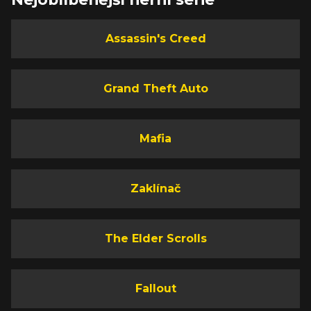
Assassin's Creed
Grand Theft Auto
Mafia
Zaklínač
The Elder Scrolls
Fallout