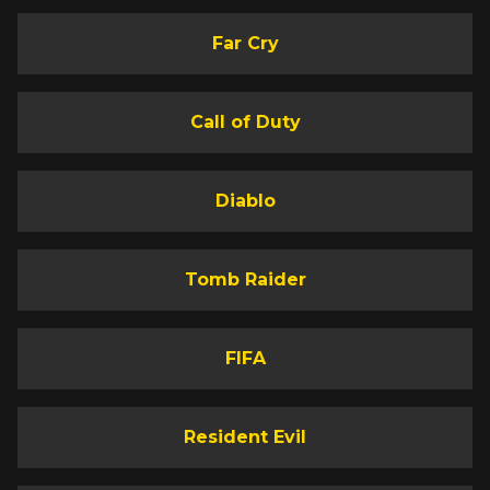
Far Cry
Call of Duty
Diablo
Tomb Raider
FIFA
Resident Evil