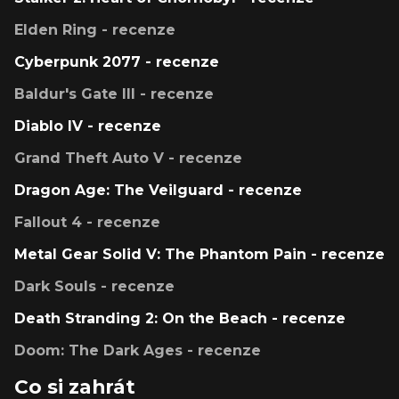
Elden Ring - recenze
Cyberpunk 2077 - recenze
Baldur's Gate III - recenze
Diablo IV - recenze
Grand Theft Auto V - recenze
Dragon Age: The Veilguard - recenze
Fallout 4 - recenze
Metal Gear Solid V: The Phantom Pain - recenze
Dark Souls - recenze
Death Stranding 2: On the Beach - recenze
Doom: The Dark Ages - recenze
Co si zahrát