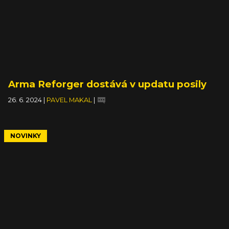
Arma Reforger dostává v updatu posily
26. 6. 2024
|
PAVEL MAKAL
|
NOVINKY