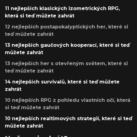
11 nejlepších klasických izometrických RPG,
která si teď můžete zahrát
12 nejlepších postapokalyptických her, které si
teď můžete zahrát
13 nejlepších gaučových kooperací, které si teď
můžete zahrát
13 nejlepších her s otevřeným světem, které si
teď můžete zahrát
14 nejlepších survivalů, které si teď můžete
zahrát
10 nejlepších RPG z pohledu vlastních očí, která
si teď můžete zahrát
10 nejlepších realtimových strategií, které si teď
můžete zahrát