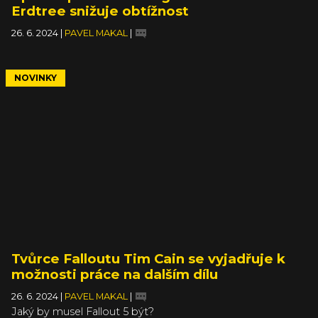
Erdtree snižuje obtížnost
26. 6. 2024
|
PAVEL MAKAL
|
NOVINKY
Tvůrce Falloutu Tim Cain se vyjadřuje k
možnosti práce na dalším dílu
26. 6. 2024
|
PAVEL MAKAL
|
Jaký by musel Fallout 5 být?