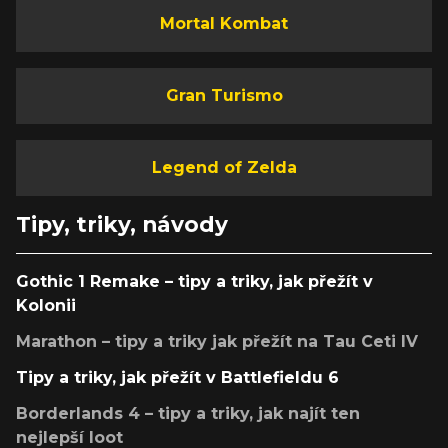
Mortal Kombat
Gran Turismo
Legend of Zelda
Tipy, triky, návody
Gothic 1 Remake – tipy a triky, jak přežít v
Kolonii
Marathon – tipy a triky jak přežít na Tau Ceti IV
Tipy a triky, jak přežít v Battlefieldu 6
Borderlands 4 – tipy a triky, jak najít ten
nejlepší loot