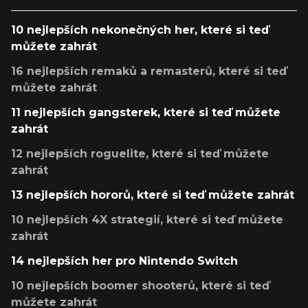
10 nejlepších nekonečných her, které si teď
můžete zahrát
16 nejlepších remaků a remasterů, které si teď
můžete zahrát
11 nejlepších gangsterek, které si teď můžete
zahrát
12 nejlepších roguelite, které si teď můžete
zahrát
13 nejlepších hororů, které si teď můžete zahrát
10 nejlepších 4X strategií, které si teď můžete
zahrát
14 nejlepších her pro Nintendo Switch
10 nejlepších boomer shooterů, které si teď
můžete zahrát