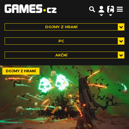
DOJMY Z HRANÍ
PC
AKČNÍ
DOJMY Z HRANÍ