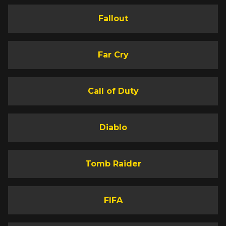
Fallout
Far Cry
Call of Duty
Diablo
Tomb Raider
FIFA