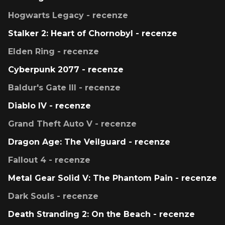
Hogwarts Legacy - recenze
Stalker 2: Heart of Chornobyl - recenze
Elden Ring - recenze
Cyberpunk 2077 - recenze
Baldur's Gate III - recenze
Diablo IV - recenze
Grand Theft Auto V - recenze
Dragon Age: The Veilguard - recenze
Fallout 4 - recenze
Metal Gear Solid V: The Phantom Pain - recenze
Dark Souls - recenze
Death Stranding 2: On the Beach - recenze