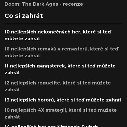
Doom: The Dark Ages - recenze
Co si zahrát
10 nejlepších nekonečných her, které si teď
můžete zahrát
16 nejlepších remaků a remasterů, které si teď
můžete zahrát
11 nejlepších gangsterek, které si teď můžete
zahrát
12 nejlepších roguelite, které si teď můžete
zahrát
13 nejlepších hororů, které si teď můžete zahrát
10 nejlepších 4X strategií, které si teď můžete
zahrát