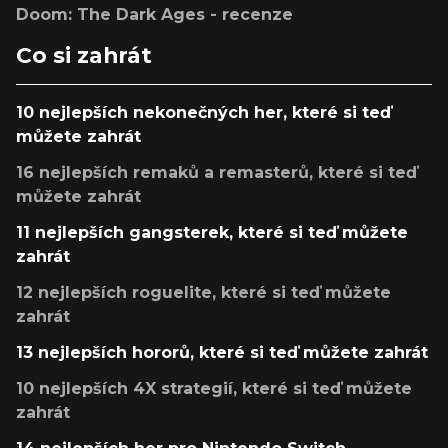
Doom: The Dark Ages - recenze
Co si zahrát
10 nejlepších nekonečných her, které si teď
můžete zahrát
16 nejlepších remaků a remasterů, které si teď
můžete zahrát
11 nejlepších gangsterek, které si teď můžete
zahrát
12 nejlepších roguelite, které si teď můžete
zahrát
13 nejlepších hororů, které si teď můžete zahrát
10 nejlepších 4X strategií, které si teď můžete
zahrát