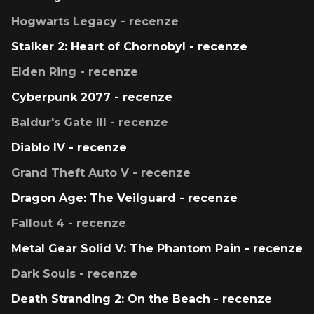
Hogwarts Legacy - recenze
Stalker 2: Heart of Chornobyl - recenze
Elden Ring - recenze
Cyberpunk 2077 - recenze
Baldur's Gate III - recenze
Diablo IV - recenze
Grand Theft Auto V - recenze
Dragon Age: The Veilguard - recenze
Fallout 4 - recenze
Metal Gear Solid V: The Phantom Pain - recenze
Dark Souls - recenze
Death Stranding 2: On the Beach - recenze