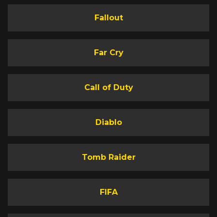
Fallout
Far Cry
Call of Duty
Diablo
Tomb Raider
FIFA