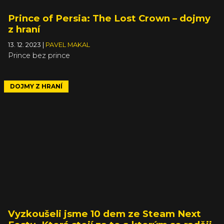
Prince of Persia: The Lost Crown – dojmy
z hraní
13. 12. 2023
|
PAVEL MAKAL
Prince bez prince
DOJMY Z HRANÍ
Vyzkoušeli jsme 10 dem ze Steam Next