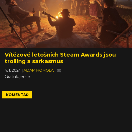
Vítězové letošních Steam Awards jsou
trolling a sarkasmus
4. 1. 2024
|
ADAM HOMOLA
|
Gratulujeme
KOMENTÁŘ