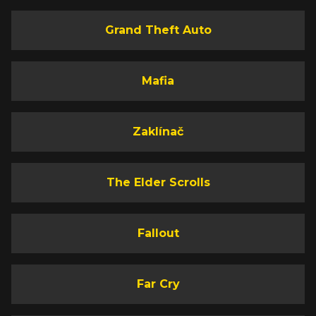
Grand Theft Auto
Mafia
Zaklínač
The Elder Scrolls
Fallout
Far Cry