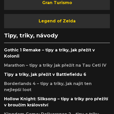
Gran Turismo
Legend of Zelda
Tipy, triky, návody
Gothic 1 Remake – tipy a triky, jak přežít v
Kolonii
Marathon – tipy a triky jak přežít na Tau Ceti IV
Tipy a triky, jak přežít v Battlefieldu 6
Borderlands 4 – tipy a triky, jak najít ten
nejlepší loot
Hollow Knight: Silksong – tipy a triky pro přežití
v broučím království