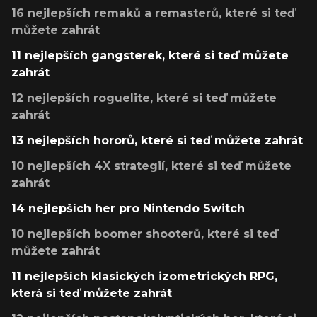
16 nejlepších remaků a remasterů, které si teď
můžete zahrát
11 nejlepších gangsterek, které si teď můžete
zahrát
12 nejlepších roguelite, které si teď můžete
zahrát
13 nejlepších hororů, které si teď můžete zahrát
10 nejlepších 4X strategií, které si teď můžete
zahrát
14 nejlepších her pro Nintendo Switch
10 nejlepších boomer shooterů, které si teď
můžete zahrát
11 nejlepších klasických izometrických RPG,
která si teď můžete zahrát