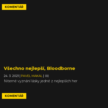
KOMENTÁŘ
Všechno nejlepší, Bloodborne
24. 3. 2021
|
PAVEL MAKAL
|
Niterné vyznání lásky jedné z nejlepších her
KOMENTÁŘ