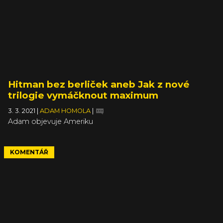
Hitman bez berliček aneb Jak z nové
trilogie vymáčknout maximum
3. 3. 2021
|
ADAM HOMOLA
|
Adam objevuje Ameriku
KOMENTÁŘ