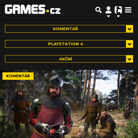
KOMENTÁŘ
PLAYSTATION 4
AKČNÍ
KOMENTÁŘ