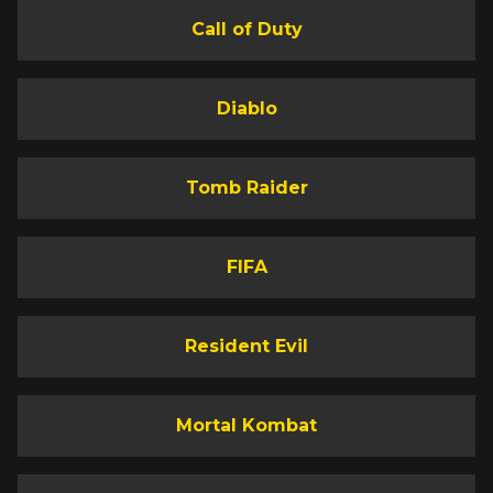
Call of Duty
Diablo
Tomb Raider
FIFA
Resident Evil
Mortal Kombat