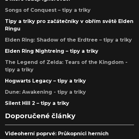
Songs of Conquest – tipy a triky
Tipy a triky pro začátečníky v obřím světě Elden
Ringu
Elden Ring: Shadow of the Erdtree – tipy a triky
Elden Ring Nightreing – tipy a triky
The Legend of Zelda: Tears of the Kingdom -
tipy a triky
Hogwarts Legacy – tipy a triky
Dune: Awakening - tipy a triky
Silent Hill 2 – tipy a triky
Doporučené články
Videoherní poprvé: Průkopníci herních