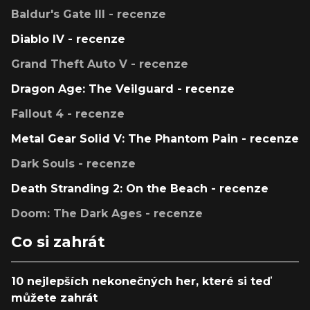
Baldur's Gate III - recenze
Diablo IV - recenze
Grand Theft Auto V - recenze
Dragon Age: The Veilguard - recenze
Fallout 4 - recenze
Metal Gear Solid V: The Phantom Pain - recenze
Dark Souls - recenze
Death Stranding 2: On the Beach - recenze
Doom: The Dark Ages - recenze
Co si zahrát
10 nejlepších nekonečných her, které si teď
můžete zahrát