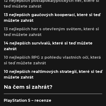
12 nejlepších postapokalyptických her, které si
teď můžete zahrát
13 nejlepších gaučových kooperací, které si teď
můžete zahrát
13 nejlepších her s otevřeným světem, které si
teď můžete zahrát
14 nejlepších survivalů, které si teď můžete
zahrát
10 nejlepších RPG z pohledu vlastních očí, která
si teď můžete zahrát
10 nejlepších realtimových strategií, které si teď
můžete zahrát
Na čem si zahrát?
PlayStation 5 – recenze