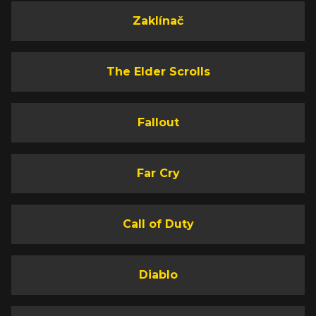
Zaklínač
The Elder Scrolls
Fallout
Far Cry
Call of Duty
Diablo