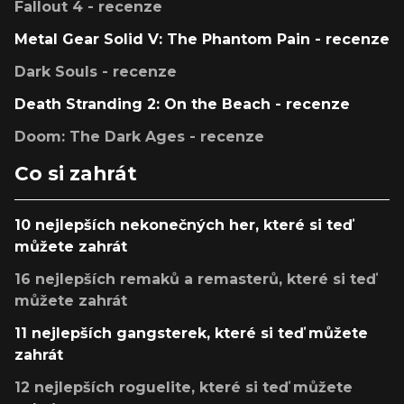
Fallout 4 - recenze
Metal Gear Solid V: The Phantom Pain - recenze
Dark Souls - recenze
Death Stranding 2: On the Beach - recenze
Doom: The Dark Ages - recenze
Co si zahrát
10 nejlepších nekonečných her, které si teď
můžete zahrát
16 nejlepších remaků a remasterů, které si teď
můžete zahrát
11 nejlepších gangsterek, které si teď můžete
zahrát
12 nejlepších roguelite, které si teď můžete