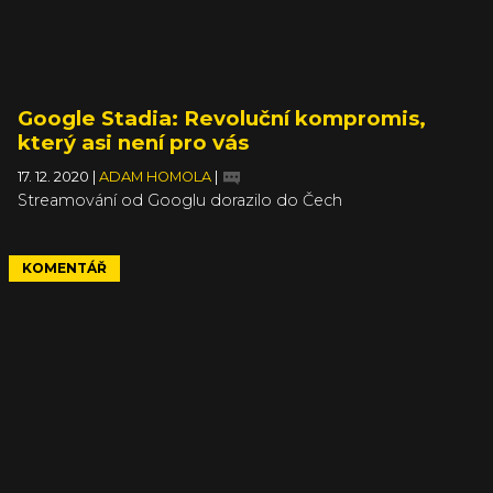
Google Stadia: Revoluční kompromis,
který asi není pro vás
17. 12. 2020
|
ADAM HOMOLA
|
Streamování od Googlu dorazilo do Čech
KOMENTÁŘ