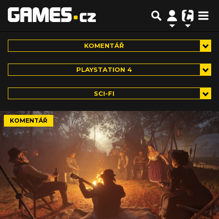
KOMENTÁŘ
PLAYSTATION 4
SCI-FI
KOMENTÁŘ