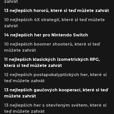
zahrát
13 nejlepších hororů, které si teď můžete zahrát
10 nejlepších 4X strategií, které si teď můžete
zahrát
14 nejlepších her pro Nintendo Switch
10 nejlepších boomer shooterů, které si teď
můžete zahrát
11 nejlepších klasických izometrických RPG,
která si teď můžete zahrát
12 nejlepších postapokalyptických her, které si
teď můžete zahrát
13 nejlepších gaučových kooperací, které si teď
můžete zahrát
13 nejlepších her s otevřeným světem, které si
teď můžete zahrát