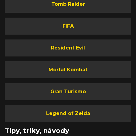
Tomb Raider
FIFA
Resident Evil
Mortal Kombat
Gran Turismo
Legend of Zelda
Tipy, triky, návody