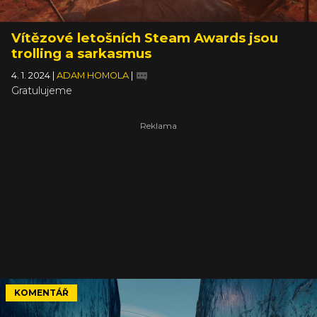
Vítězové letošních Steam Awards jsou
trolling a sarkasmus
4. 1. 2024
|
ADAM HOMOLA
|
Gratulujeme
KOMENTÁŘ