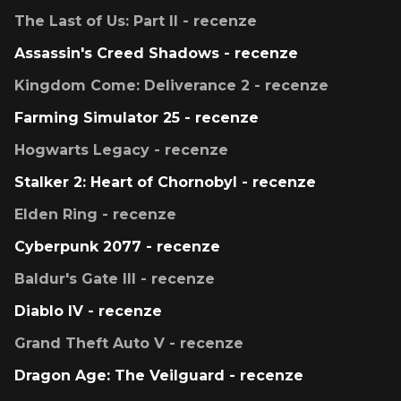
The Last of Us: Part II - recenze
Assassin's Creed Shadows - recenze
Kingdom Come: Deliverance 2 - recenze
Farming Simulator 25 - recenze
Hogwarts Legacy - recenze
Stalker 2: Heart of Chornobyl - recenze
Elden Ring - recenze
Cyberpunk 2077 - recenze
Baldur's Gate III - recenze
Diablo IV - recenze
Grand Theft Auto V - recenze
Dragon Age: The Veilguard - recenze