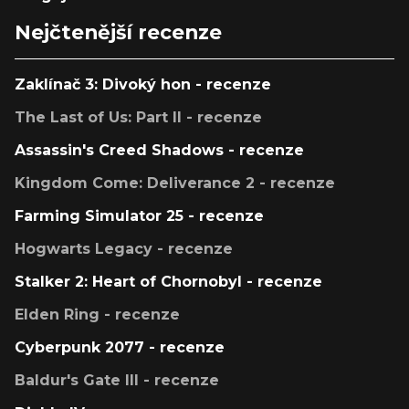
Nejčtenější recenze
Zaklínač 3: Divoký hon - recenze
The Last of Us: Part II - recenze
Assassin's Creed Shadows - recenze
Kingdom Come: Deliverance 2 - recenze
Farming Simulator 25 - recenze
Hogwarts Legacy - recenze
Stalker 2: Heart of Chornobyl - recenze
Elden Ring - recenze
Cyberpunk 2077 - recenze
Baldur's Gate III - recenze