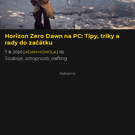
Horizon Zero Dawn na PC: Tipy, triky a
rady do začátku
7. 8. 2020
|
ADAM HOMOLA
|
Souboje, schopnosti, crafting