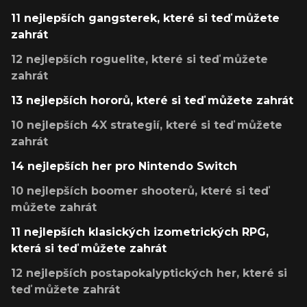
11 nejlepších gangsterek, které si teď můžete
zahrát
12 nejlepších roguelite, které si teď můžete
zahrát
13 nejlepších hororů, které si teď můžete zahrát
10 nejlepších 4X strategií, které si teď můžete
zahrát
14 nejlepších her pro Nintendo Switch
10 nejlepších boomer shooterů, které si teď
můžete zahrát
11 nejlepších klasických izometrických RPG,
která si teď můžete zahrát
12 nejlepších postapokalyptických her, které si
teď můžete zahrát