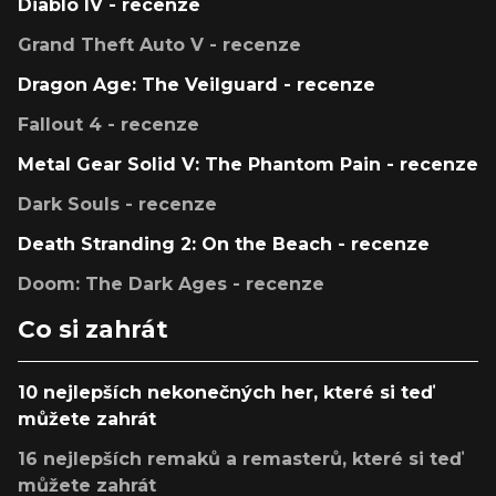
Diablo IV - recenze
Grand Theft Auto V - recenze
Dragon Age: The Veilguard - recenze
Fallout 4 - recenze
Metal Gear Solid V: The Phantom Pain - recenze
Dark Souls - recenze
Death Stranding 2: On the Beach - recenze
Doom: The Dark Ages - recenze
Co si zahrát
10 nejlepších nekonečných her, které si teď
můžete zahrát
16 nejlepších remaků a remasterů, které si teď
můžete zahrát