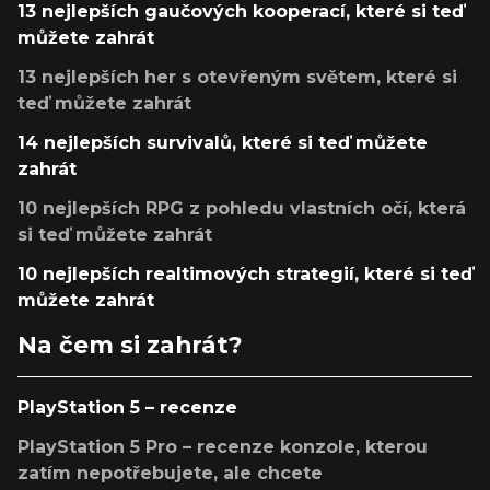
13 nejlepších gaučových kooperací, které si teď
můžete zahrát
13 nejlepších her s otevřeným světem, které si
teď můžete zahrát
14 nejlepších survivalů, které si teď můžete
zahrát
10 nejlepších RPG z pohledu vlastních očí, která
si teď můžete zahrát
10 nejlepších realtimových strategií, které si teď
můžete zahrát
Na čem si zahrát?
PlayStation 5 – recenze
PlayStation 5 Pro – recenze konzole, kterou
zatím nepotřebujete, ale chcete