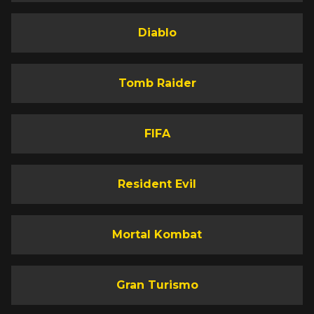
Diablo
Tomb Raider
FIFA
Resident Evil
Mortal Kombat
Gran Turismo