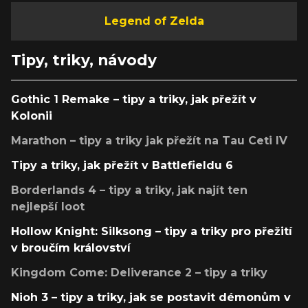
Legend of Zelda
Tipy, triky, návody
Gothic 1 Remake – tipy a triky, jak přežít v
Kolonii
Marathon – tipy a triky jak přežít na Tau Ceti IV
Tipy a triky, jak přežít v Battlefieldu 6
Borderlands 4 – tipy a triky, jak najít ten
nejlepší loot
Hollow Knight: Silksong – tipy a triky pro přežití
v broučím království
Kingdom Come: Deliverance 2 – tipy a triky
Nioh 3 – tipy a triky, jak se postavit démonům v