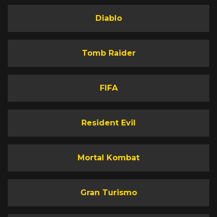
Diablo
Tomb Raider
FIFA
Resident Evil
Mortal Kombat
Gran Turismo