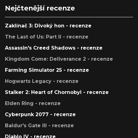
Nejčtenější recenze
Zaklínač 3: Divoký hon - recenze
The Last of Us: Part II - recenze
Assassin's Creed Shadows - recenze
Kingdom Come: Deliverance 2 - recenze
Farming Simulator 25 - recenze
Hogwarts Legacy - recenze
Stalker 2: Heart of Chornobyl - recenze
Elden Ring - recenze
Cyberpunk 2077 - recenze
Baldur's Gate III - recenze
Diablo IV - recenze