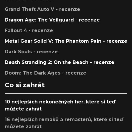
Grand Theft Auto V - recenze
Dragon Age: The Veilguard - recenze
Fallout 4 - recenze
Metal Gear Solid V: The Phantom Pain - recenze
Dark Souls - recenze
Death Stranding 2: On the Beach - recenze
Doom: The Dark Ages - recenze
Co si zahrát
10 nejlepších nekonečných her, které si teď
můžete zahrát
16 nejlepších remaků a remasterů, které si teď
můžete zahrát