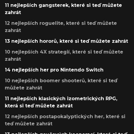
11 nejlepších gangsterek, které si teď můžete
zahrát
12 nejlepších roguelite, které si teď můžete
zahrát
13 nejlepších hororů, které si teď můžete zahrát
10 nejlepších 4X strategií, které si teď můžete
zahrát
14 nejlepších her pro Nintendo Switch
10 nejlepších boomer shooterů, které si teď
můžete zahrát
11 nejlepších klasických izometrických RPG,
která si teď můžete zahrát
12 nejlepších postapokalyptických her, které si
teď můžete zahrát