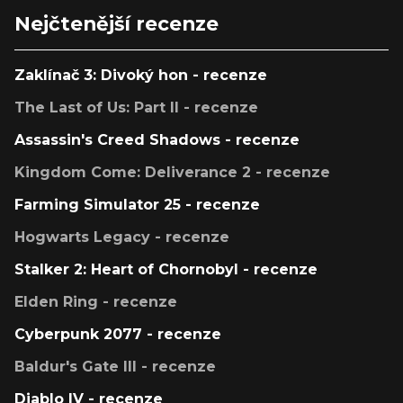
Nejčtenější recenze
Zaklínač 3: Divoký hon - recenze
The Last of Us: Part II - recenze
Assassin's Creed Shadows - recenze
Kingdom Come: Deliverance 2 - recenze
Farming Simulator 25 - recenze
Hogwarts Legacy - recenze
Stalker 2: Heart of Chornobyl - recenze
Elden Ring - recenze
Cyberpunk 2077 - recenze
Baldur's Gate III - recenze
Diablo IV - recenze