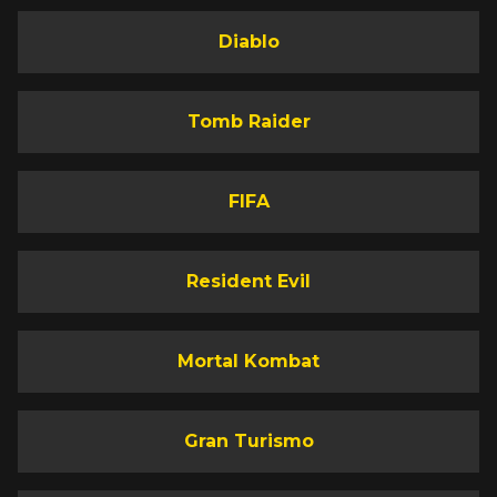
Diablo
Tomb Raider
FIFA
Resident Evil
Mortal Kombat
Gran Turismo