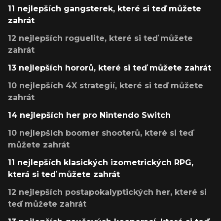
11 nejlepších gangsterek, které si teď můžete
zahrát
12 nejlepších roguelite, které si teď můžete
zahrát
13 nejlepších hororů, které si teď můžete zahrát
10 nejlepších 4X strategií, které si teď můžete
zahrát
14 nejlepších her pro Nintendo Switch
10 nejlepších boomer shooterů, které si teď
můžete zahrát
11 nejlepších klasických izometrických RPG,
která si teď můžete zahrát
12 nejlepších postapokalyptických her, které si
teď můžete zahrát