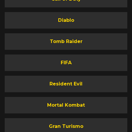
Diablo
Tomb Raider
FIFA
Resident Evil
Mortal Kombat
Gran Turismo