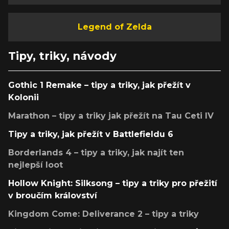
Legend of Zelda
Tipy, triky, návody
Gothic 1 Remake – tipy a triky, jak přežít v
Kolonii
Marathon – tipy a triky jak přežít na Tau Ceti IV
Tipy a triky, jak přežít v Battlefieldu 6
Borderlands 4 – tipy a triky, jak najít ten
nejlepší loot
Hollow Knight: Silksong – tipy a triky pro přežití
v broučím království
Kingdom Come: Deliverance 2 – tipy a triky