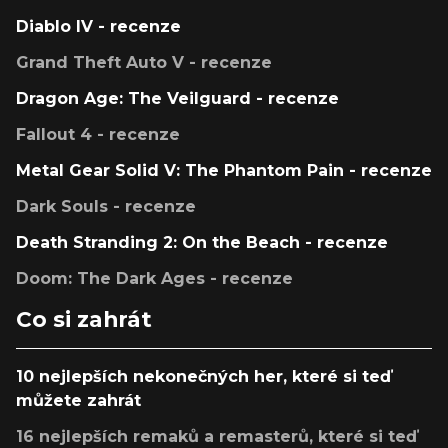
Diablo IV - recenze
Grand Theft Auto V - recenze
Dragon Age: The Veilguard - recenze
Fallout 4 - recenze
Metal Gear Solid V: The Phantom Pain - recenze
Dark Souls - recenze
Death Stranding 2: On the Beach - recenze
Doom: The Dark Ages - recenze
Co si zahrát
10 nejlepších nekonečných her, které si teď
můžete zahrát
16 nejlepších remaků a remasterů, které si teď