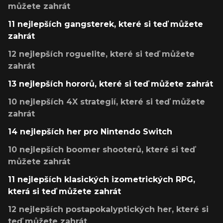
můžete zahrát
11 nejlepších gangsterek, které si teď můžete
zahrát
12 nejlepších roguelite, které si teď můžete
zahrát
13 nejlepších hororů, které si teď můžete zahrát
10 nejlepších 4X strategií, které si teď můžete
zahrát
14 nejlepších her pro Nintendo Switch
10 nejlepších boomer shooterů, které si teď
můžete zahrát
11 nejlepších klasických izometrických RPG,
která si teď můžete zahrát
12 nejlepších postapokalyptických her, které si
teď můžete zahrát