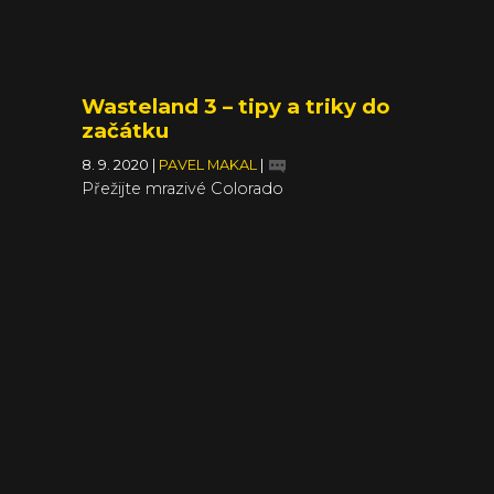
Wasteland 3 – tipy a triky do
začátku
8. 9. 2020
|
PAVEL MAKAL
|
Přežijte mrazivé Colorado