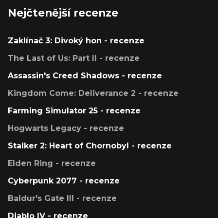
Nejčtenější recenze
Zaklínač 3: Divoký hon - recenze
The Last of Us: Part II - recenze
Assassin's Creed Shadows - recenze
Kingdom Come: Deliverance 2 - recenze
Farming Simulator 25 - recenze
Hogwarts Legacy - recenze
Stalker 2: Heart of Chornobyl - recenze
Elden Ring - recenze
Cyberpunk 2077 - recenze
Baldur's Gate III - recenze
Diablo IV - recenze