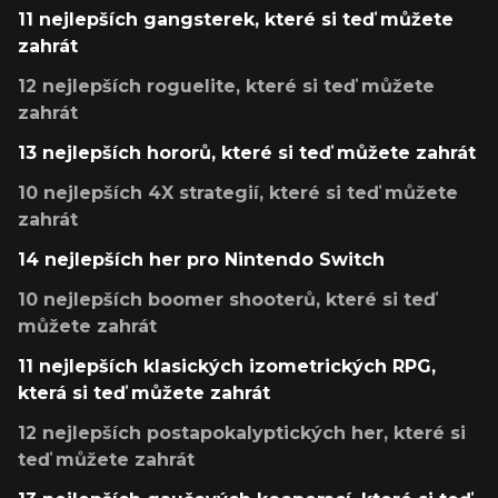
11 nejlepších gangsterek, které si teď můžete
zahrát
12 nejlepších roguelite, které si teď můžete
zahrát
13 nejlepších hororů, které si teď můžete zahrát
10 nejlepších 4X strategií, které si teď můžete
zahrát
14 nejlepších her pro Nintendo Switch
10 nejlepších boomer shooterů, které si teď
můžete zahrát
11 nejlepších klasických izometrických RPG,
která si teď můžete zahrát
12 nejlepších postapokalyptických her, které si
teď můžete zahrát