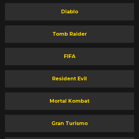
Diablo
Tomb Raider
FIFA
Resident Evil
Mortal Kombat
Gran Turismo