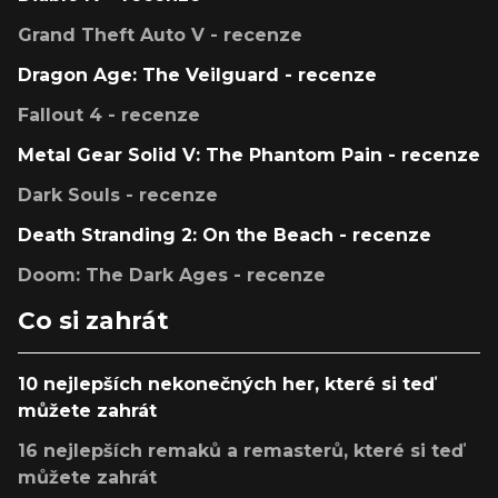
Grand Theft Auto V - recenze
Dragon Age: The Veilguard - recenze
Fallout 4 - recenze
Metal Gear Solid V: The Phantom Pain - recenze
Dark Souls - recenze
Death Stranding 2: On the Beach - recenze
Doom: The Dark Ages - recenze
Co si zahrát
10 nejlepších nekonečných her, které si teď
můžete zahrát
16 nejlepších remaků a remasterů, které si teď
můžete zahrát