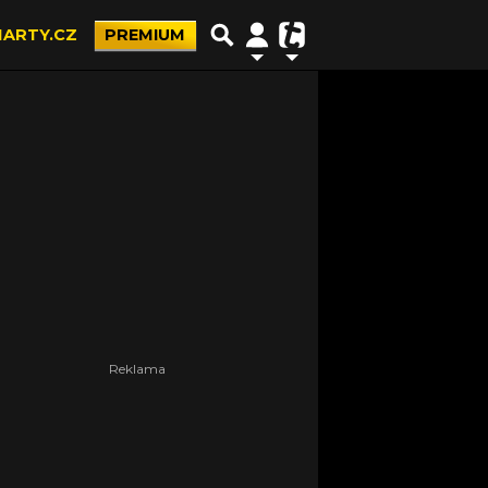
ARTY.CZ
PREMIUM