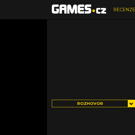
RECENZ
ROZHOVOR