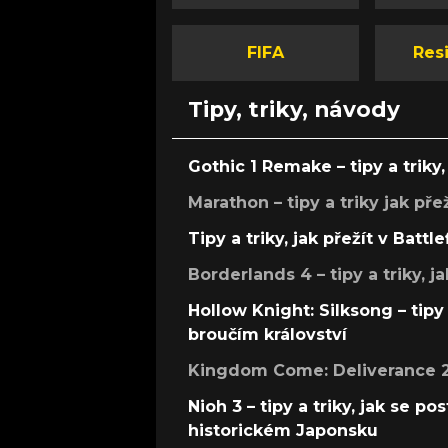
FIFA
Resi
Tipy, triky, návody
Gothic 1 Remake – tipy a triky, 
Marathon – tipy a triky jak pře
Tipy a triky, jak přežít v Battle
Borderlands 4 – tipy a triky, ja
Hollow Knight: Silksong – tipy 
broučím království
Kingdom Come: Deliverance 2 –
Nioh 3 – tipy a triky, jak se 
historickém Japonsku