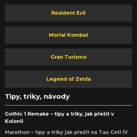
Resident Evil
Mortal Kombat
Gran Turismo
Legend of Zelda
Tipy, triky, návody
Gothic 1 Remake – tipy a triky, jak přežít v
Kolonii
Marathon – tipy a triky jak přežít na Tau Ceti IV