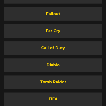
Fallout
Far Cry
Call of Duty
Diablo
Tomb Raider
FIFA