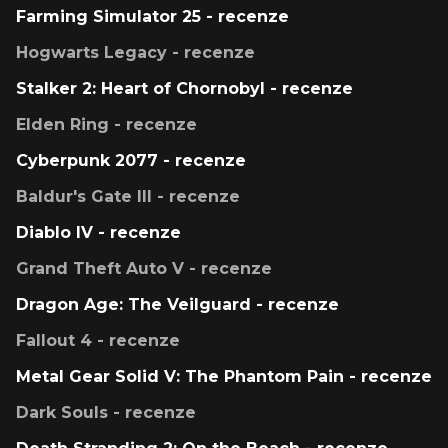
Farming Simulator 25 - recenze
Hogwarts Legacy - recenze
Stalker 2: Heart of Chornobyl - recenze
Elden Ring - recenze
Cyberpunk 2077 - recenze
Baldur's Gate III - recenze
Diablo IV - recenze
Grand Theft Auto V - recenze
Dragon Age: The Veilguard - recenze
Fallout 4 - recenze
Metal Gear Solid V: The Phantom Pain - recenze
Dark Souls - recenze