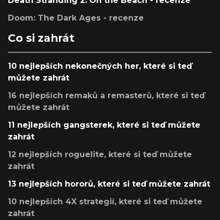
Death Stranding 2: On the Beach - recenze
Doom: The Dark Ages - recenze
Co si zahrát
10 nejlepších nekonečných her, které si teď
můžete zahrát
16 nejlepších remaků a remasterů, které si teď
můžete zahrát
11 nejlepších gangsterek, které si teď můžete
zahrát
12 nejlepších roguelite, které si teď můžete
zahrát
13 nejlepších hororů, které si teď můžete zahrát
10 nejlepších 4X strategií, které si teď můžete
zahrát