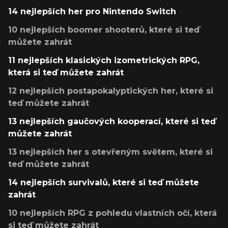
14 nejlepších her pro Nintendo Switch
10 nejlepších boomer shooterů, které si teď
můžete zahrát
11 nejlepších klasických izometrických RPG,
která si teď můžete zahrát
12 nejlepších postapokalyptických her, které si
teď můžete zahrát
13 nejlepších gaučových kooperací, které si teď
můžete zahrát
13 nejlepších her s otevřeným světem, které si
teď můžete zahrát
14 nejlepších survivalů, které si teď můžete
zahrát
10 nejlepších RPG z pohledu vlastních očí, která
si teď můžete zahrát