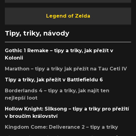
Legend of Zelda
Tipy, triky, návody
Gothic 1 Remake – tipy a triky, jak přežít v
Kolonii
Marathon – tipy a triky jak přežít na Tau Ceti IV
Tipy a triky, jak přežít v Battlefieldu 6
Borderlands 4 – tipy a triky, jak najít ten
nejlepší loot
Hollow Knight: Silksong – tipy a triky pro přežití
v broučím království
Kingdom Come: Deliverance 2 – tipy a triky