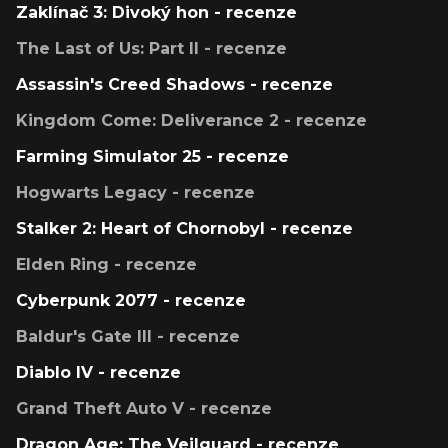
Zaklínač 3: Divoký hon - recenze
The Last of Us: Part II - recenze
Assassin's Creed Shadows - recenze
Kingdom Come: Deliverance 2 - recenze
Farming Simulator 25 - recenze
Hogwarts Legacy - recenze
Stalker 2: Heart of Chornobyl - recenze
Elden Ring - recenze
Cyberpunk 2077 - recenze
Baldur's Gate III - recenze
Diablo IV - recenze
Grand Theft Auto V - recenze
Dragon Age: The Veilguard - recenze