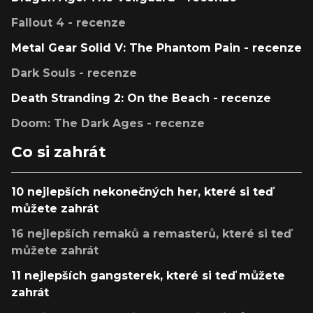
Fallout 4 - recenze
Metal Gear Solid V: The Phantom Pain - recenze
Dark Souls - recenze
Death Stranding 2: On the Beach - recenze
Doom: The Dark Ages - recenze
Co si zahrát
10 nejlepších nekonečných her, které si teď
můžete zahrát
16 nejlepších remaků a remasterů, které si teď
můžete zahrát
11 nejlepších gangsterek, které si teď můžete
zahrát