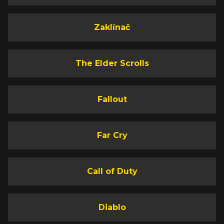
Zaklínač
The Elder Scrolls
Fallout
Far Cry
Call of Duty
Diablo