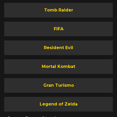
Tomb Raider
FIFA
Resident Evil
Mortal Kombat
Gran Turismo
Legend of Zelda