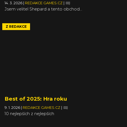
14. 3. 2026
|
REDAKCE GAMES.CZ
|
Jsem velitel Shepard a tento obchod...
Z REDAKCE
Best of 2025: Hra roku
9. 1. 2026
|
REDAKCE GAMES.CZ
|
10 nejlepších z nejlepších