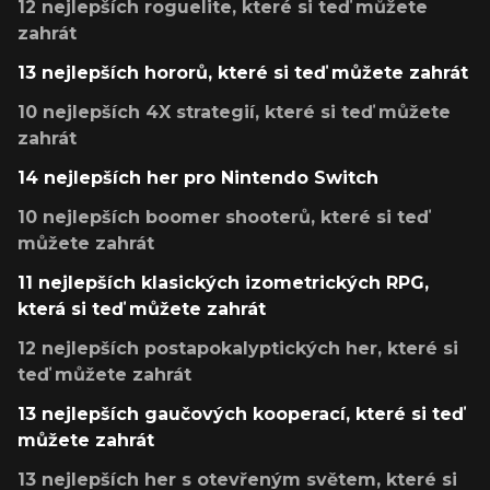
12 nejlepších roguelite, které si teď můžete
zahrát
13 nejlepších hororů, které si teď můžete zahrát
10 nejlepších 4X strategií, které si teď můžete
zahrát
14 nejlepších her pro Nintendo Switch
10 nejlepších boomer shooterů, které si teď
můžete zahrát
11 nejlepších klasických izometrických RPG,
která si teď můžete zahrát
12 nejlepších postapokalyptických her, které si
teď můžete zahrát
13 nejlepších gaučových kooperací, které si teď
můžete zahrát
13 nejlepších her s otevřeným světem, které si