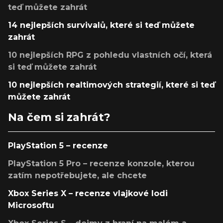
teď můžete zahrát
14 nejlepších survivalů, které si teď můžete
zahrát
10 nejlepších RPG z pohledu vlastních očí, která
si teď můžete zahrát
10 nejlepších realtimových strategií, které si teď
můžete zahrát
Na čem si zahrát?
PlayStation 5 – recenze
PlayStation 5 Pro – recenze konzole, kterou
zatím nepotřebujete, ale chcete
Xbox Series X – recenze vlajkové lodi
Microsoftu