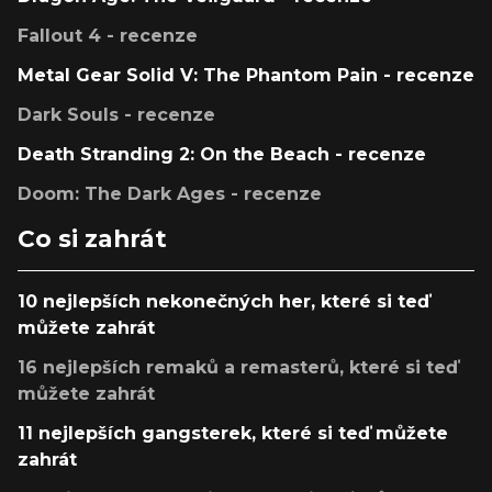
Fallout 4 - recenze
Metal Gear Solid V: The Phantom Pain - recenze
Dark Souls - recenze
Death Stranding 2: On the Beach - recenze
Doom: The Dark Ages - recenze
Co si zahrát
10 nejlepších nekonečných her, které si teď
můžete zahrát
16 nejlepších remaků a remasterů, které si teď
můžete zahrát
11 nejlepších gangsterek, které si teď můžete
zahrát