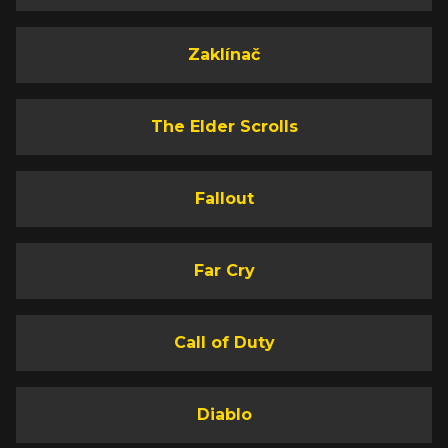
Zaklínač
The Elder Scrolls
Fallout
Far Cry
Call of Duty
Diablo