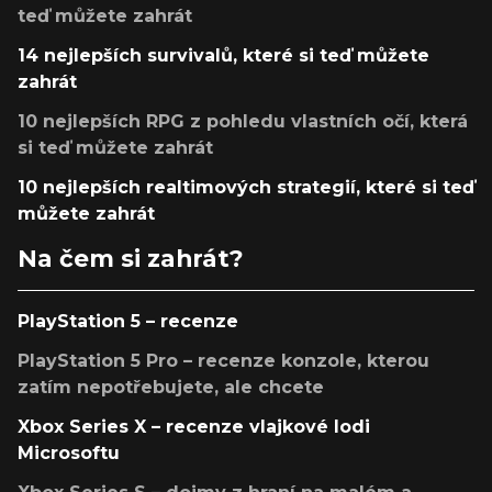
teď můžete zahrát
14 nejlepších survivalů, které si teď můžete
zahrát
10 nejlepších RPG z pohledu vlastních očí, která
si teď můžete zahrát
10 nejlepších realtimových strategií, které si teď
můžete zahrát
Na čem si zahrát?
PlayStation 5 – recenze
PlayStation 5 Pro – recenze konzole, kterou
zatím nepotřebujete, ale chcete
Xbox Series X – recenze vlajkové lodi
Microsoftu