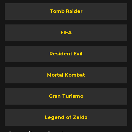
Tomb Raider
FIFA
Resident Evil
Mortal Kombat
Gran Turismo
Legend of Zelda