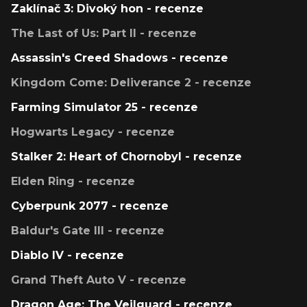
Zaklínač 3: Divoký hon - recenze
The Last of Us: Part II - recenze
Assassin's Creed Shadows - recenze
Kingdom Come: Deliverance 2 - recenze
Farming Simulator 25 - recenze
Hogwarts Legacy - recenze
Stalker 2: Heart of Chornobyl - recenze
Elden Ring - recenze
Cyberpunk 2077 - recenze
Baldur's Gate III - recenze
Diablo IV - recenze
Grand Theft Auto V - recenze
Dragon Age: The Veilguard - recenze