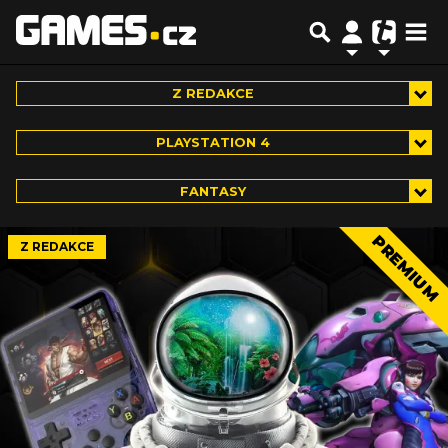
Z REDAKCE
PLAYSTATION 4
FANTASY
PREMIUM
Z REDAKCE