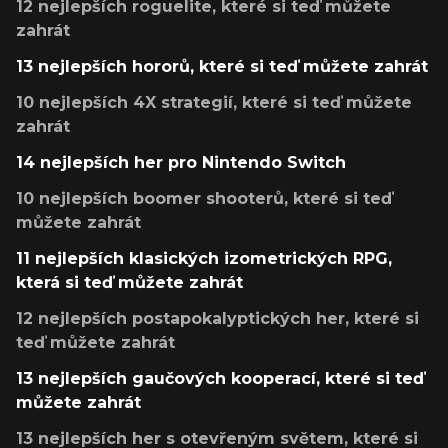
12 nejlepších roguelite, které si teď můžete
zahrát
13 nejlepších hororů, které si teď můžete zahrát
10 nejlepších 4X strategií, které si teď můžete
zahrát
14 nejlepších her pro Nintendo Switch
10 nejlepších boomer shooterů, které si teď
můžete zahrát
11 nejlepších klasických izometrických RPG,
která si teď můžete zahrát
12 nejlepších postapokalyptických her, které si
teď můžete zahrát
13 nejlepších gaučových kooperací, které si teď
můžete zahrát
13 nejlepších her s otevřeným světem, které si