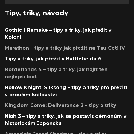
Tipy, triky, návody
Gothic 1 Remake – tipy a triky, jak přežít v
Kolonii
Marathon – tipy a triky jak přežít na Tau Ceti IV
Tipy a triky, jak přežít v Battlefieldu 6
Borderlands 4 – tipy a triky, jak najít ten
nejlepší loot
Hollow Knight: Silksong – tipy a triky pro přežití
v broučím království
Kingdom Come: Deliverance 2 – tipy a triky
Nioh 3 – tipy a triky, jak se postavit démonům v
historickém Japonsku