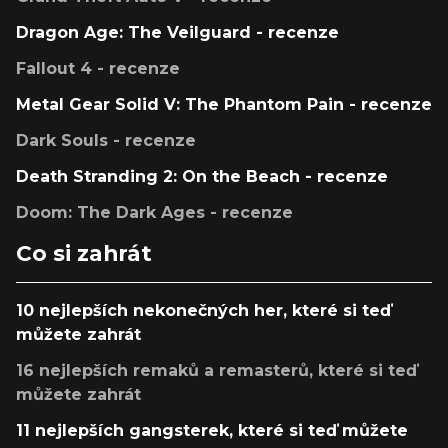
Dragon Age: The Veilguard - recenze
Fallout 4 - recenze
Metal Gear Solid V: The Phantom Pain - recenze
Dark Souls - recenze
Death Stranding 2: On the Beach - recenze
Doom: The Dark Ages - recenze
Co si zahrát
10 nejlepších nekonečných her, které si teď
můžete zahrát
16 nejlepších remaků a remasterů, které si teď
můžete zahrát
11 nejlepších gangsterek, které si teď můžete