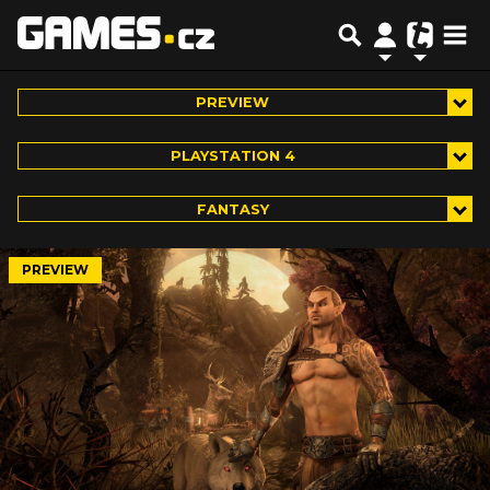
PREVIEW
PLAYSTATION 4
FANTASY
PREVIEW