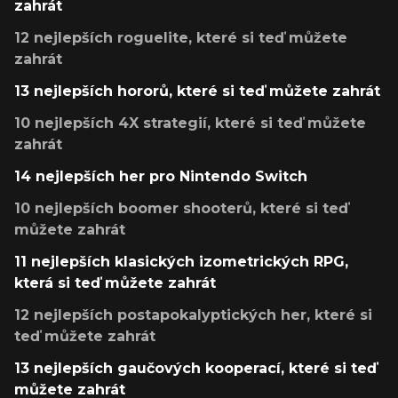
zahrát
12 nejlepších roguelite, které si teď můžete
zahrát
13 nejlepších hororů, které si teď můžete zahrát
10 nejlepších 4X strategií, které si teď můžete
zahrát
14 nejlepších her pro Nintendo Switch
10 nejlepších boomer shooterů, které si teď
můžete zahrát
11 nejlepších klasických izometrických RPG,
která si teď můžete zahrát
12 nejlepších postapokalyptických her, které si
teď můžete zahrát
13 nejlepších gaučových kooperací, které si teď
můžete zahrát