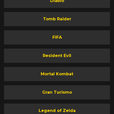
Diablo
Tomb Raider
FIFA
Resident Evil
Mortal Kombat
Gran Turismo
Legend of Zelda