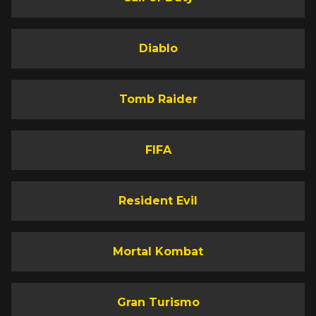
Diablo
Tomb Raider
FIFA
Resident Evil
Mortal Kombat
Gran Turismo