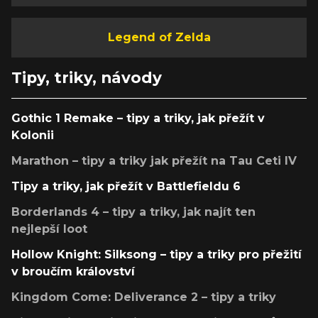
Legend of Zelda
Tipy, triky, návody
Gothic 1 Remake – tipy a triky, jak přežít v
Kolonii
Marathon – tipy a triky jak přežít na Tau Ceti IV
Tipy a triky, jak přežít v Battlefieldu 6
Borderlands 4 – tipy a triky, jak najít ten
nejlepší loot
Hollow Knight: Silksong – tipy a triky pro přežití
v broučím království
Kingdom Come: Deliverance 2 – tipy a triky