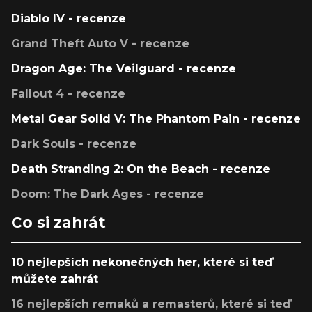
Diablo IV - recenze
Grand Theft Auto V - recenze
Dragon Age: The Veilguard - recenze
Fallout 4 - recenze
Metal Gear Solid V: The Phantom Pain - recenze
Dark Souls - recenze
Death Stranding 2: On the Beach - recenze
Doom: The Dark Ages - recenze
Co si zahrát
10 nejlepších nekonečných her, které si teď
můžete zahrát
16 nejlepších remaků a remasterů, které si teď