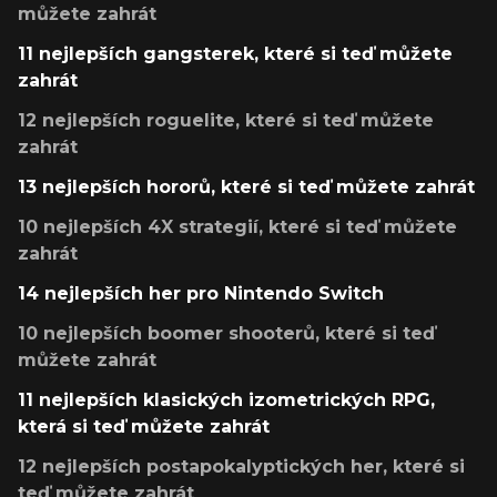
můžete zahrát
11 nejlepších gangsterek, které si teď můžete
zahrát
12 nejlepších roguelite, které si teď můžete
zahrát
13 nejlepších hororů, které si teď můžete zahrát
10 nejlepších 4X strategií, které si teď můžete
zahrát
14 nejlepších her pro Nintendo Switch
10 nejlepších boomer shooterů, které si teď
můžete zahrát
11 nejlepších klasických izometrických RPG,
která si teď můžete zahrát
12 nejlepších postapokalyptických her, které si
teď můžete zahrát