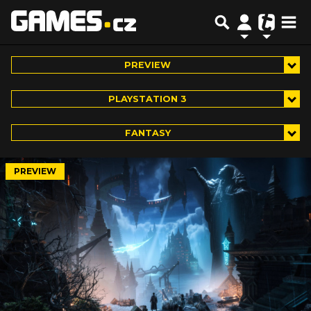
PREVIEW
PLAYSTATION 3
FANTASY
PREVIEW