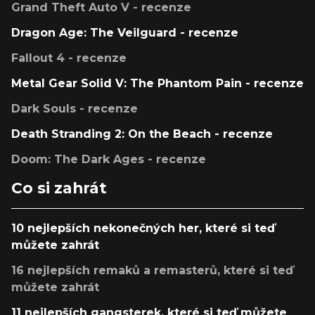
Grand Theft Auto V - recenze
Dragon Age: The Veilguard - recenze
Fallout 4 - recenze
Metal Gear Solid V: The Phantom Pain - recenze
Dark Souls - recenze
Death Stranding 2: On the Beach - recenze
Doom: The Dark Ages - recenze
Co si zahrát
10 nejlepších nekonečných her, které si teď
můžete zahrát
16 nejlepších remaků a remasterů, které si teď
můžete zahrát
11 nejlepších gangsterek, které si teď můžete