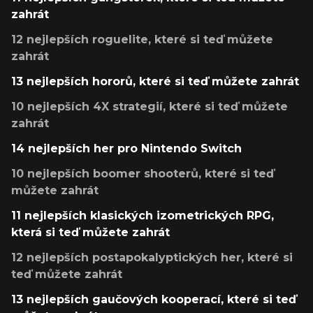
zahrát
12 nejlepších roguelite, které si teď můžete
zahrát
13 nejlepších hororů, které si teď můžete zahrát
10 nejlepších 4X strategií, které si teď můžete
zahrát
14 nejlepších her pro Nintendo Switch
10 nejlepších boomer shooterů, které si teď
můžete zahrát
11 nejlepších klasických izometrických RPG,
která si teď můžete zahrát
12 nejlepších postapokalyptických her, které si
teď můžete zahrát
13 nejlepších gaučových kooperací, které si teď