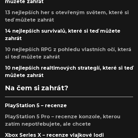
můžete zahrát
13 nejlepších her s otevřeným světem, které si
teď můžete zahrát
14 nejlepších survivalů, které si teď můžete
zahrát
10 nejlepších RPG z pohledu vlastních očí, která
si teď můžete zahrát
10 nejlepších realtimových strategií, které si teď
můžete zahrát
Na čem si zahrát?
PlayStation 5 – recenze
PlayStation 5 Pro – recenze konzole, kterou
zatím nepotřebujete, ale chcete
Xbox Series X – recenze vlajkové lodi