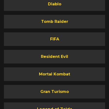
Diablo
Tomb Raider
FIFA
Resident Evil
Mortal Kombat
Gran Turismo