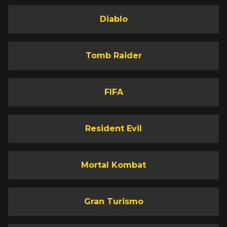
Diablo
Tomb Raider
FIFA
Resident Evil
Mortal Kombat
Gran Turismo