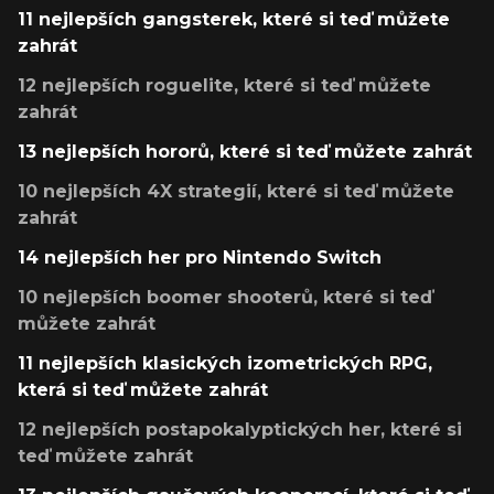
11 nejlepších gangsterek, které si teď můžete
zahrát
12 nejlepších roguelite, které si teď můžete
zahrát
13 nejlepších hororů, které si teď můžete zahrát
10 nejlepších 4X strategií, které si teď můžete
zahrát
14 nejlepších her pro Nintendo Switch
10 nejlepších boomer shooterů, které si teď
můžete zahrát
11 nejlepších klasických izometrických RPG,
která si teď můžete zahrát
12 nejlepších postapokalyptických her, které si
teď můžete zahrát