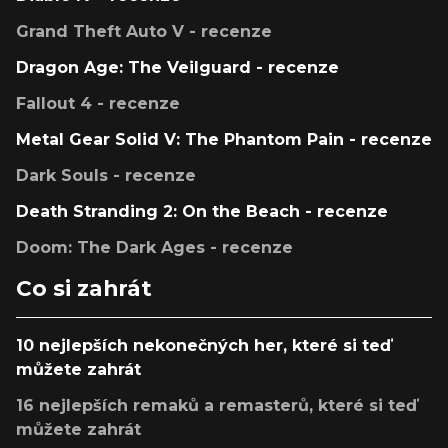
Grand Theft Auto V - recenze
Dragon Age: The Veilguard - recenze
Fallout 4 - recenze
Metal Gear Solid V: The Phantom Pain - recenze
Dark Souls - recenze
Death Stranding 2: On the Beach - recenze
Doom: The Dark Ages - recenze
Co si zahrát
10 nejlepších nekonečných her, které si teď
můžete zahrát
16 nejlepších remaků a remasterů, které si teď
můžete zahrát