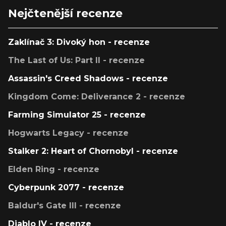
Nejčtenější recenze
Zaklínač 3: Divoký hon - recenze
The Last of Us: Part II - recenze
Assassin's Creed Shadows - recenze
Kingdom Come: Deliverance 2 - recenze
Farming Simulator 25 - recenze
Hogwarts Legacy - recenze
Stalker 2: Heart of Chornobyl - recenze
Elden Ring - recenze
Cyberpunk 2077 - recenze
Baldur's Gate III - recenze
Diablo IV - recenze