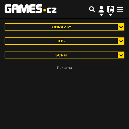
OBRÁZKY
IOS
SCI-FI