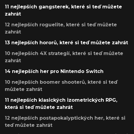
11 nejlepších gangsterek, které si teď můžete
zahrát
12 nejlepších roguelite, které si teď můžete
zahrát
13 nejlepších hororů, které si teď můžete zahrát
10 nejlepších 4X strategií, které si teď můžete
zahrát
14 nejlepších her pro Nintendo Switch
10 nejlepších boomer shooterů, které si teď
můžete zahrát
11 nejlepších klasických izometrických RPG,
která si teď můžete zahrát
12 nejlepších postapokalyptických her, které si
teď můžete zahrát