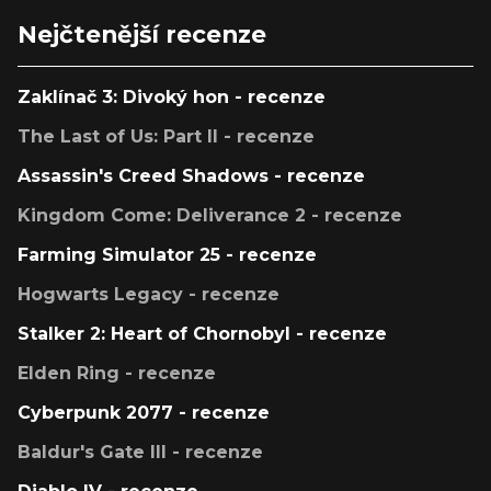
Nejčtenější recenze
Zaklínač 3: Divoký hon - recenze
The Last of Us: Part II - recenze
Assassin's Creed Shadows - recenze
Kingdom Come: Deliverance 2 - recenze
Farming Simulator 25 - recenze
Hogwarts Legacy - recenze
Stalker 2: Heart of Chornobyl - recenze
Elden Ring - recenze
Cyberpunk 2077 - recenze
Baldur's Gate III - recenze