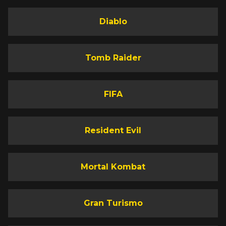
Diablo
Tomb Raider
FIFA
Resident Evil
Mortal Kombat
Gran Turismo