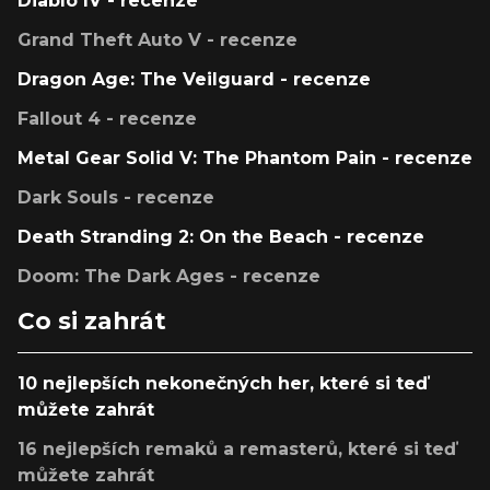
Diablo IV - recenze
Grand Theft Auto V - recenze
Dragon Age: The Veilguard - recenze
Fallout 4 - recenze
Metal Gear Solid V: The Phantom Pain - recenze
Dark Souls - recenze
Death Stranding 2: On the Beach - recenze
Doom: The Dark Ages - recenze
Co si zahrát
10 nejlepších nekonečných her, které si teď
můžete zahrát
16 nejlepších remaků a remasterů, které si teď
můžete zahrát