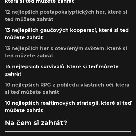
která si teď můžete zahrát
12 nejlepších postapokalyptických her, které si
teď můžete zahrát
13 nejlepších gaučových kooperací, které si teď
můžete zahrát
13 nejlepších her s otevřeným světem, které si
teď můžete zahrát
14 nejlepších survivalů, které si teď můžete
zahrát
10 nejlepších RPG z pohledu vlastních očí, která
si teď můžete zahrát
10 nejlepších realtimových strategií, které si teď
můžete zahrát
Na čem si zahrát?