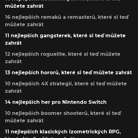
můžete zahrát
16 nejlepších remaků a remasterů, které si teď
můžete zahrát
11 nejlepších gangsterek, které si teď můžete
zahrát
12 nejlepších roguelite, které si teď můžete
zahrát
13 nejlepších hororů, které si teď můžete zahrát
10 nejlepších 4X strategií, které si teď můžete
zahrát
14 nejlepších her pro Nintendo Switch
10 nejlepších boomer shooterů, které si teď
můžete zahrát
11 nejlepších klasických izometrických RPG,