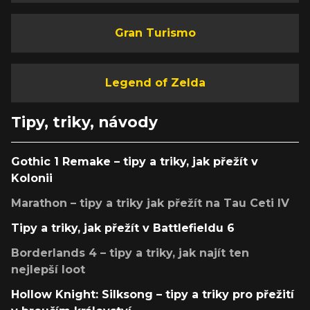
Gran Turismo
Legend of Zelda
Tipy, triky, návody
Gothic 1 Remake – tipy a triky, jak přežít v
Kolonii
Marathon – tipy a triky jak přežít na Tau Ceti IV
Tipy a triky, jak přežít v Battlefieldu 6
Borderlands 4 – tipy a triky, jak najít ten
nejlepší loot
Hollow Knight: Silksong – tipy a triky pro přežití