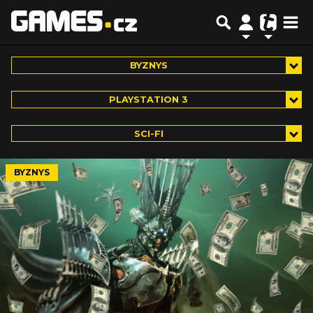
BYZNYS
PLAYSTATION 3
SCI-FI
BYZNYS