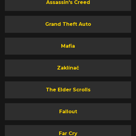
Assassin's Creed
Grand Theft Auto
Mafia
Zaklínač
The Elder Scrolls
Fallout
Far Cry