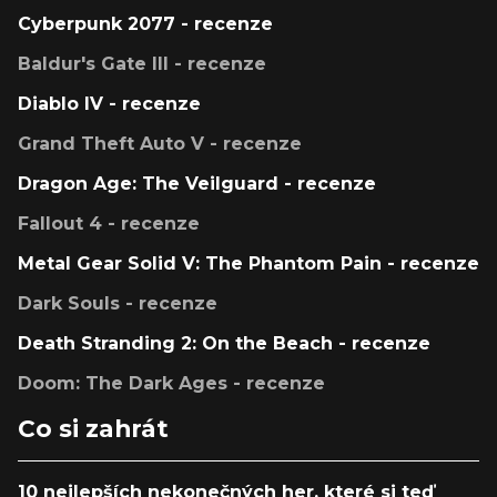
Cyberpunk 2077 - recenze
Baldur's Gate III - recenze
Diablo IV - recenze
Grand Theft Auto V - recenze
Dragon Age: The Veilguard - recenze
Fallout 4 - recenze
Metal Gear Solid V: The Phantom Pain - recenze
Dark Souls - recenze
Death Stranding 2: On the Beach - recenze
Doom: The Dark Ages - recenze
Co si zahrát
10 nejlepších nekonečných her, které si teď