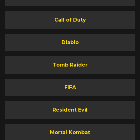
Call of Duty
Diablo
Tomb Raider
FIFA
Resident Evil
Mortal Kombat