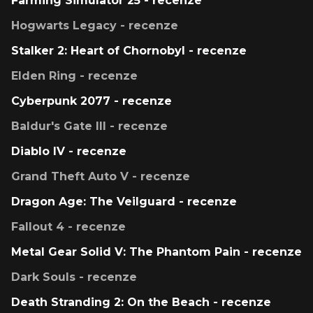
Farming Simulator 25 - recenze
Hogwarts Legacy - recenze
Stalker 2: Heart of Chornobyl - recenze
Elden Ring - recenze
Cyberpunk 2077 - recenze
Baldur's Gate III - recenze
Diablo IV - recenze
Grand Theft Auto V - recenze
Dragon Age: The Veilguard - recenze
Fallout 4 - recenze
Metal Gear Solid V: The Phantom Pain - recenze
Dark Souls - recenze
Death Stranding 2: On the Beach - recenze