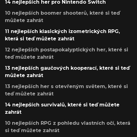
14 nejlepších her pro Nintendo Switch
10 nejlepších boomer shooterů, které si teď
můžete zahrát
11 nejlepších klasických izometrických RPG,
která si teď můžete zahrát
12 nejlepších postapokalyptických her, které si
teď můžete zahrát
13 nejlepších gaučových kooperací, které si teď
můžete zahrát
13 nejlepších her s otevřeným světem, které si
teď můžete zahrát
14 nejlepších survivalů, které si teď můžete
zahrát
10 nejlepších RPG z pohledu vlastních očí, která
si teď můžete zahrát