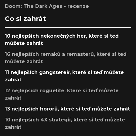
Doom: The Dark Ages - recenze
Co si zahrát
10 nejlepších nekonečných her, které si teď
můžete zahrát
16 nejlepších remaků a remasterů, které si teď
můžete zahrát
11 nejlepších gangsterek, které si teď můžete
zahrát
12 nejlepších roguelite, které si teď můžete
zahrát
13 nejlepších hororů, které si teď můžete zahrát
10 nejlepších 4X strategií, které si teď můžete
zahrát