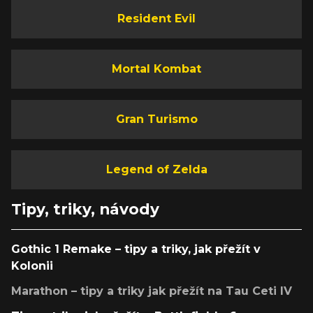
Resident Evil
Mortal Kombat
Gran Turismo
Legend of Zelda
Tipy, triky, návody
Gothic 1 Remake – tipy a triky, jak přežít v
Kolonii
Marathon – tipy a triky jak přežít na Tau Ceti IV