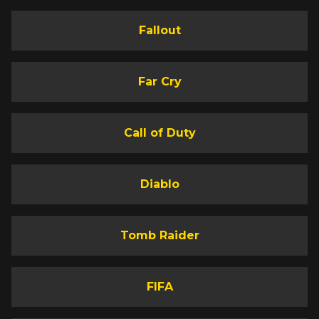
Fallout
Far Cry
Call of Duty
Diablo
Tomb Raider
FIFA