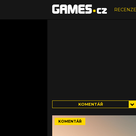
RECENZ
KOMENTÁŘ
KOMENTÁŘ