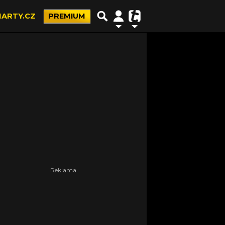
ARTY.CZ
PREMIUM