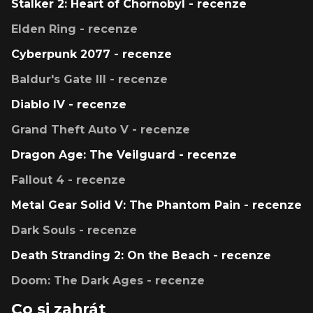
Stalker 2: Heart of Chornobyl - recenze
Elden Ring - recenze
Cyberpunk 2077 - recenze
Baldur's Gate III - recenze
Diablo IV - recenze
Grand Theft Auto V - recenze
Dragon Age: The Veilguard - recenze
Fallout 4 - recenze
Metal Gear Solid V: The Phantom Pain - recenze
Dark Souls - recenze
Death Stranding 2: On the Beach - recenze
Doom: The Dark Ages - recenze
Co si zahrát