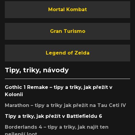
Mortal Kombat
Gran Turismo
Legend of Zelda
Tipy, triky, návody
Gothic 1 Remake – tipy a triky, jak přežít v
Kolonii
Marathon – tipy a triky jak přežít na Tau Ceti IV
Tipy a triky, jak přežít v Battlefieldu 6
Borderlands 4 – tipy a triky, jak najít ten
nejlepší loot