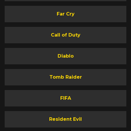
Far Cry
Call of Duty
Diablo
Tomb Raider
FIFA
Resident Evil