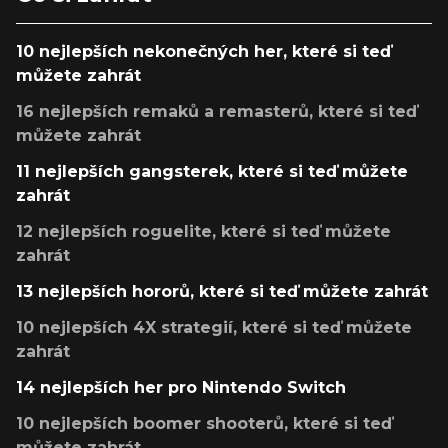
10 nejlepších nekonečných her, které si teď
můžete zahrát
16 nejlepších remaků a remasterů, které si teď
můžete zahrát
11 nejlepších gangsterek, které si teď můžete
zahrát
12 nejlepších roguelite, které si teď můžete
zahrát
13 nejlepších hororů, které si teď můžete zahrát
10 nejlepších 4X strategií, které si teď můžete
zahrát
14 nejlepších her pro Nintendo Switch
10 nejlepších boomer shooterů, které si teď
můžete zahrát