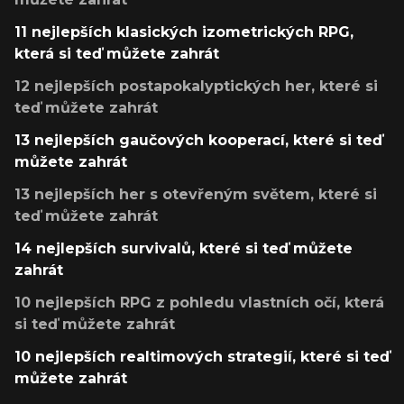
11 nejlepších klasických izometrických RPG,
která si teď můžete zahrát
12 nejlepších postapokalyptických her, které si
teď můžete zahrát
13 nejlepších gaučových kooperací, které si teď
můžete zahrát
13 nejlepších her s otevřeným světem, které si
teď můžete zahrát
14 nejlepších survivalů, které si teď můžete
zahrát
10 nejlepších RPG z pohledu vlastních očí, která
si teď můžete zahrát
10 nejlepších realtimových strategií, které si teď
můžete zahrát