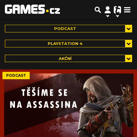
PODCAST
PLAYSTATION 4
AKČNÍ
PODCAST