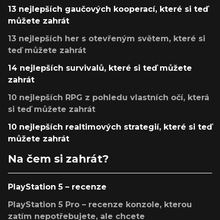
13 nejlepších gaučových kooperací, které si teď
můžete zahrát
13 nejlepších her s otevřeným světem, které si
teď můžete zahrát
14 nejlepších survivalů, které si teď můžete
zahrát
10 nejlepších RPG z pohledu vlastních očí, která
si teď můžete zahrát
10 nejlepších realtimových strategií, které si teď
můžete zahrát
Na čem si zahrát?
PlayStation 5 – recenze
PlayStation 5 Pro – recenze konzole, kterou
zatím nepotřebujete, ale chcete