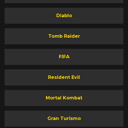
Diablo
Tomb Raider
FIFA
Resident Evil
Mortal Kombat
Gran Turismo