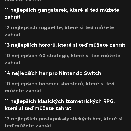
11 nejlepších gangsterek, které si teď můžete
zahrát
12 nejlepších roguelite, které si teď můžete
zahrát
13 nejlepších hororů, které si teď můžete zahrát
10 nejlepších 4X strategií, které si teď můžete
zahrát
14 nejlepších her pro Nintendo Switch
10 nejlepších boomer shooterů, které si teď
můžete zahrát
11 nejlepších klasických izometrických RPG,
která si teď můžete zahrát
12 nejlepších postapokalyptických her, které si
teď můžete zahrát