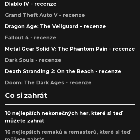
Diablo IV - recenze
Grand Theft Auto V - recenze
Dragon Age: The Veilguard - recenze
Fallout 4 - recenze
Metal Gear Solid V: The Phantom Pain - recenze
Dark Souls - recenze
Death Stranding 2: On the Beach - recenze
Doom: The Dark Ages - recenze
Co si zahrát
10 nejlepších nekonečných her, které si teď
můžete zahrát
16 nejlepších remaků a remasterů, které si teď
můžete zahrát