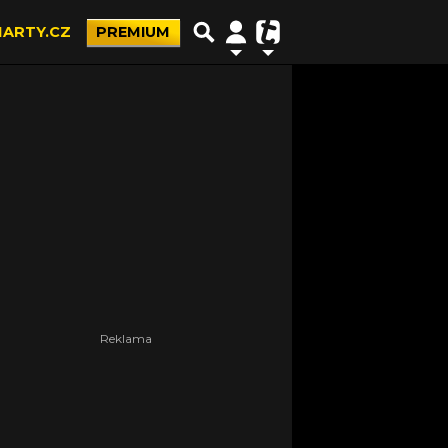
ARTY.CZ
PREMIUM