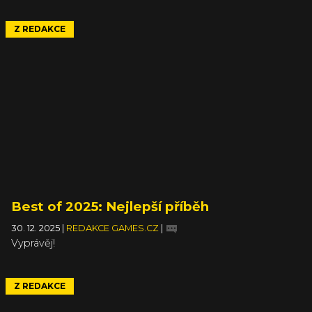
Z REDAKCE
Best of 2025: Nejlepší příběh
30. 12. 2025
|
REDAKCE GAMES.CZ
|
Vyprávěj!
Z REDAKCE