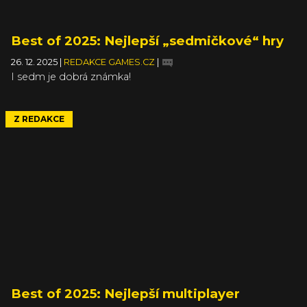
Best of 2025: Nejlepší „sedmičkové“ hry
26. 12. 2025
|
REDAKCE GAMES.CZ
|
I sedm je dobrá známka!
Z REDAKCE
Best of 2025: Nejlepší multiplayer