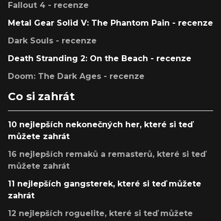
Fallout 4 - recenze
Metal Gear Solid V: The Phantom Pain - recenze
Dark Souls - recenze
Death Stranding 2: On the Beach - recenze
Doom: The Dark Ages - recenze
Co si zahrát
10 nejlepších nekonečných her, které si teď
můžete zahrát
16 nejlepších remaků a remasterů, které si teď
můžete zahrát
11 nejlepších gangsterek, které si teď můžete
zahrát
12 nejlepších roguelite, které si teď můžete