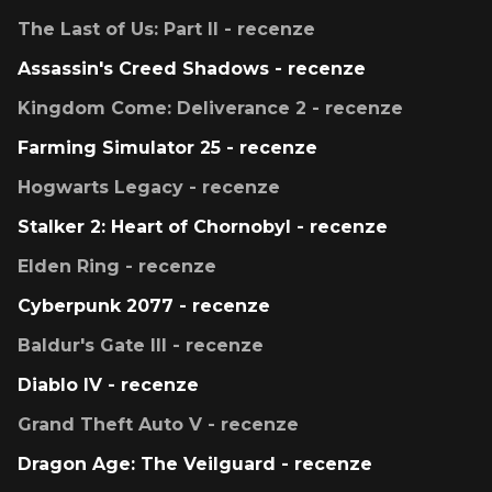
The Last of Us: Part II - recenze
Assassin's Creed Shadows - recenze
Kingdom Come: Deliverance 2 - recenze
Farming Simulator 25 - recenze
Hogwarts Legacy - recenze
Stalker 2: Heart of Chornobyl - recenze
Elden Ring - recenze
Cyberpunk 2077 - recenze
Baldur's Gate III - recenze
Diablo IV - recenze
Grand Theft Auto V - recenze
Dragon Age: The Veilguard - recenze