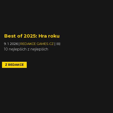
Best of 2025: Hra roku
9. 1. 2026
|
REDAKCE GAMES.CZ
|
10 nejlepších z nejlepších
Z REDAKCE