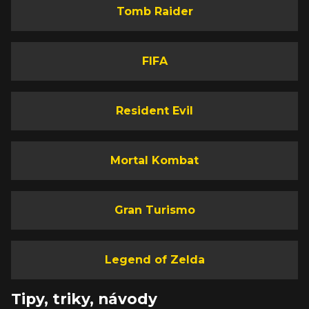
Tomb Raider
FIFA
Resident Evil
Mortal Kombat
Gran Turismo
Legend of Zelda
Tipy, triky, návody