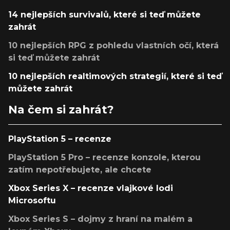
14 nejlepších survivalů, které si teď můžete
zahrát
10 nejlepších RPG z pohledu vlastních očí, která
si teď můžete zahrát
10 nejlepších realtimových strategií, které si teď
můžete zahrát
Na čem si zahrát?
PlayStation 5 – recenze
PlayStation 5 Pro – recenze konzole, kterou
zatím nepotřebujete, ale chcete
Xbox Series X – recenze vlajkové lodi
Microsoftu
Xbox Series S – dojmy z hraní na malém a