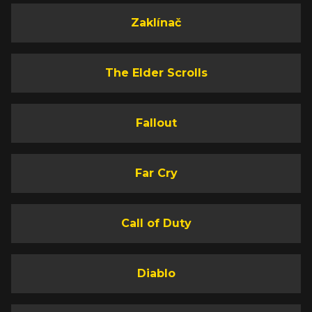
Zaklínač
The Elder Scrolls
Fallout
Far Cry
Call of Duty
Diablo