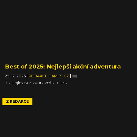
Best of 2025: Nejlepší akční adventura
29. 12. 2025
|
REDAKCE GAMES.CZ
|
To nejlepší z žánrového mixu
Z REDAKCE