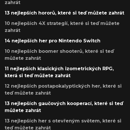
zahrát
13 nejlepších hororů, které si teď můžete zahrát
10 nejlepších 4X strategií, které si teď můžete
zahrát
14 nejlepších her pro Nintendo Switch
10 nejlepších boomer shooterů, které si teď
můžete zahrát
11 nejlepších klasických izometrických RPG,
která si teď můžete zahrát
12 nejlepších postapokalyptických her, které si
teď můžete zahrát
13 nejlepších gaučových kooperací, které si teď
můžete zahrát
13 nejlepších her s otevřeným světem, které si
teď můžete zahrát