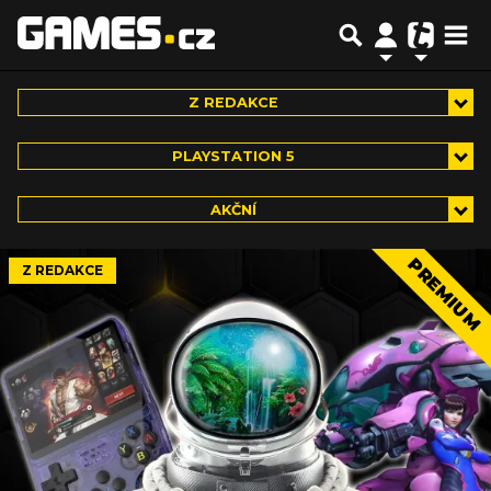
Z REDAKCE
PLAYSTATION 5
AKČNÍ
PREMIUM
Z REDAKCE