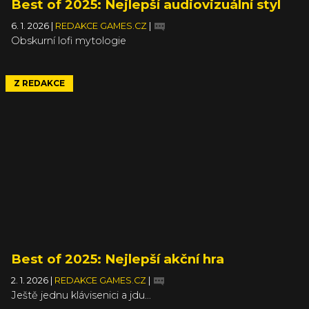
Best of 2025: Nejlepší audiovizuální styl
6. 1. 2026
|
REDAKCE GAMES.CZ
|
Obskurní lofi mytologie
Z REDAKCE
Best of 2025: Nejlepší akční hra
2. 1. 2026
|
REDAKCE GAMES.CZ
|
Ještě jednu klávisenici a jdu...