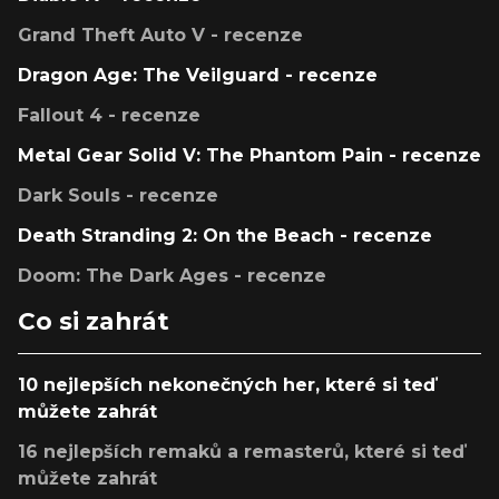
Grand Theft Auto V - recenze
Dragon Age: The Veilguard - recenze
Fallout 4 - recenze
Metal Gear Solid V: The Phantom Pain - recenze
Dark Souls - recenze
Death Stranding 2: On the Beach - recenze
Doom: The Dark Ages - recenze
Co si zahrát
10 nejlepších nekonečných her, které si teď
můžete zahrát
16 nejlepších remaků a remasterů, které si teď
můžete zahrát