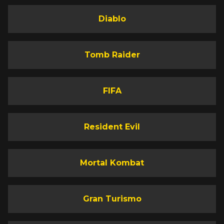
Diablo
Tomb Raider
FIFA
Resident Evil
Mortal Kombat
Gran Turismo