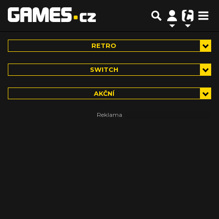
RETRO
SWITCH
AKČNÍ