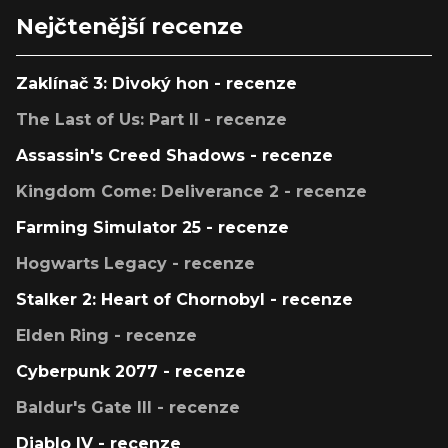
Nejčtenější recenze
Zaklínač 3: Divoký hon - recenze
The Last of Us: Part II - recenze
Assassin's Creed Shadows - recenze
Kingdom Come: Deliverance 2 - recenze
Farming Simulator 25 - recenze
Hogwarts Legacy - recenze
Stalker 2: Heart of Chornobyl - recenze
Elden Ring - recenze
Cyberpunk 2077 - recenze
Baldur's Gate III - recenze
Diablo IV - recenze