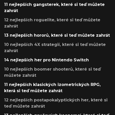
11 nejlepších gangsterek, které si teď můžete
zahrát
12 nejlepších roguelite, které si teď můžete
zahrát
13 nejlepších hororů, které si teď můžete zahrát
10 nejlepších 4X strategií, které si teď můžete
zahrát
14 nejlepších her pro Nintendo Switch
10 nejlepších boomer shooterů, které si teď
můžete zahrát
11 nejlepších klasických izometrických RPG,
která si teď můžete zahrát
12 nejlepších postapokalyptických her, které si
teď můžete zahrát