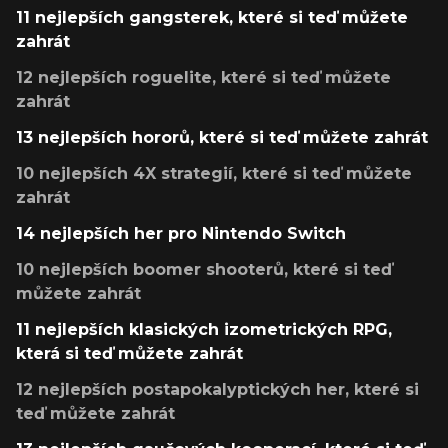
11 nejlepších gangsterek, které si teď můžete
zahrát
12 nejlepších roguelite, které si teď můžete
zahrát
13 nejlepších hororů, které si teď můžete zahrát
10 nejlepších 4X strategií, které si teď můžete
zahrát
14 nejlepších her pro Nintendo Switch
10 nejlepších boomer shooterů, které si teď
můžete zahrát
11 nejlepších klasických izometrických RPG,
která si teď můžete zahrát
12 nejlepších postapokalyptických her, které si
teď můžete zahrát