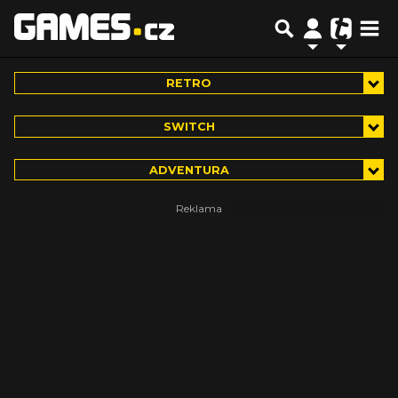
RETRO
SWITCH
ADVENTURA