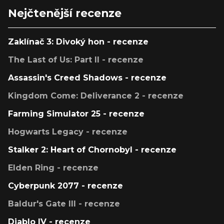
Nejčtenější recenze
Zaklínač 3: Divoký hon - recenze
The Last of Us: Part II - recenze
Assassin's Creed Shadows - recenze
Kingdom Come: Deliverance 2 - recenze
Farming Simulator 25 - recenze
Hogwarts Legacy - recenze
Stalker 2: Heart of Chornobyl - recenze
Elden Ring - recenze
Cyberpunk 2077 - recenze
Baldur's Gate III - recenze
Diablo IV - recenze