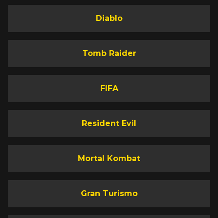
Diablo
Tomb Raider
FIFA
Resident Evil
Mortal Kombat
Gran Turismo