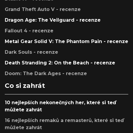
Grand Theft Auto V - recenze
Dragon Age: The Veilguard - recenze
Fallout 4 - recenze
Metal Gear Solid V: The Phantom Pain - recenze
Dark Souls - recenze
Death Stranding 2: On the Beach - recenze
Doom: The Dark Ages - recenze
Co si zahrát
10 nejlepších nekonečných her, které si teď
můžete zahrát
16 nejlepších remaků a remasterů, které si teď
můžete zahrát