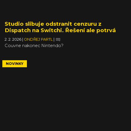
Studio slibuje odstranit cenzuru z
Dispatch na Switchi. Řešení ale potrvá
2. 2. 2026
|
ONDŘEJ PARTL
|
Couvne nakonec Nintendo?
NOVINKY