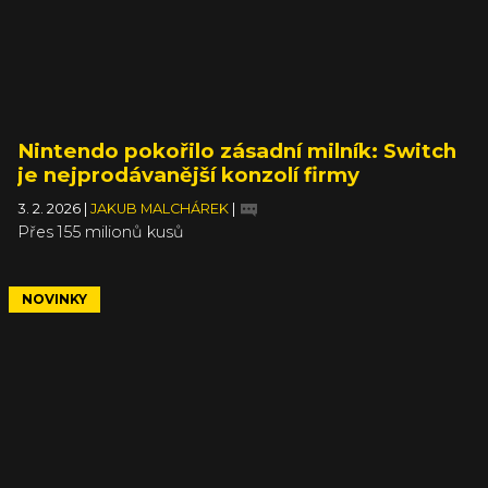
Nintendo pokořilo zásadní milník: Switch
je nejprodávanější konzolí firmy
3. 2. 2026
|
JAKUB MALCHÁREK
|
Přes 155 milionů kusů
NOVINKY