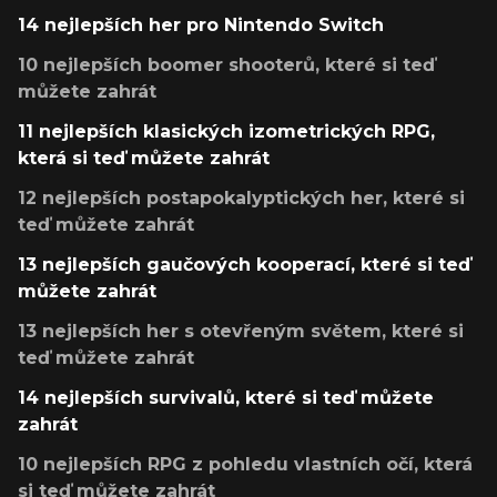
14 nejlepších her pro Nintendo Switch
10 nejlepších boomer shooterů, které si teď
můžete zahrát
11 nejlepších klasických izometrických RPG,
která si teď můžete zahrát
12 nejlepších postapokalyptických her, které si
teď můžete zahrát
13 nejlepších gaučových kooperací, které si teď
můžete zahrát
13 nejlepších her s otevřeným světem, které si
teď můžete zahrát
14 nejlepších survivalů, které si teď můžete
zahrát
10 nejlepších RPG z pohledu vlastních očí, která
si teď můžete zahrát