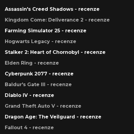
Assassin's Creed Shadows - recenze
Kingdom Come: Deliverance 2 - recenze
Farming Simulator 25 - recenze
Hogwarts Legacy - recenze
Stalker 2: Heart of Chornobyl - recenze
Elden Ring - recenze
Cyberpunk 2077 - recenze
Baldur's Gate III - recenze
Diablo IV - recenze
Grand Theft Auto V - recenze
Dragon Age: The Veilguard - recenze
Fallout 4 - recenze