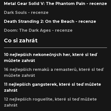
Metal Gear Solid V: The Phantom Pain - recenze
Dark Souls - recenze
Death Stranding 2: On the Beach - recenze
Doom: The Dark Ages - recenze
Co si zahrát
10 nejlepších nekonečných her, které si teď
můžete zahrát
16 nejlepších remaků a remasterů, které si teď
můžete zahrát
11 nejlepších gangsterek, které si teď můžete
zahrát
12 nejlepších roguelite, které si teď můžete
zahrát