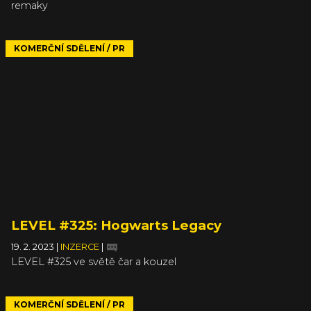
remaky
KOMERČNÍ SDĚLENÍ / PR
LEVEL #325: Hogwarts Legacy
19. 2. 2023
|
INZERCE
|
LEVEL #325 ve světě čar a kouzel
KOMERČNÍ SDĚLENÍ / PR