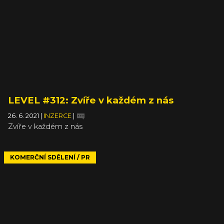
LEVEL #312: Zvíře v každém z nás
26. 6. 2021
|
INZERCE
|
Zvíře v každém z nás
KOMERČNÍ SDĚLENÍ / PR