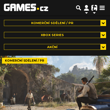
KOMERČNÍ SDĚLENÍ / PR
XBOX SERIES
AKČNÍ
KOMERČNÍ SDĚLENÍ / PR