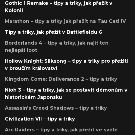
Gothic 1 Remake – tipy a triky, jak přežít v
Kolonii
Marathon – tipy a triky jak přežít na Tau Ceti IV
Tipy a triky, jak přežít v Battlefieldu 6
Borderlands 4 – tipy a triky, jak najít ten
nejlepší loot
Hollow Knight: Silksong – tipy a triky pro přežití
v broučím království
Kingdom Come: Deliverance 2 – tipy a triky
Nioh 3 – tipy a triky, jak se postavit démonům v
historickém Japonsku
Assassin's Creed Shadows – tipy a triky
Civilization VII – tipy a triky
Arc Raiders – tipy a triky, jak přežít ve světě