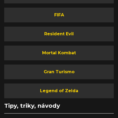
FIFA
Resident Evil
Mortal Kombat
Gran Turismo
Legend of Zelda
Tipy, triky, návody