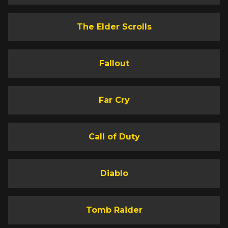
The Elder Scrolls
Fallout
Far Cry
Call of Duty
Diablo
Tomb Raider