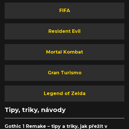
FIFA
Resident Evil
Mortal Kombat
Gran Turismo
Legend of Zelda
Tipy, triky, návody
Gothic 1 Remake – tipy a triky, jak přežít v