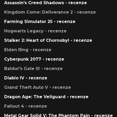
Assassin's Creed Shadows - recenze
Kingdom Come: Deliverance 2 - recenze
Farming Simulator 25 - recenze
Hogwarts Legacy - recenze
Stalker 2: Heart of Chornobyl - recenze
Elden Ring - recenze
Cyberpunk 2077 - recenze
Baldur's Gate III - recenze
Diablo IV - recenze
Grand Theft Auto V - recenze
Dragon Age: The Veilguard - recenze
Fallout 4 - recenze
Metal Gear Solid V: The Phantom Pain - recenze