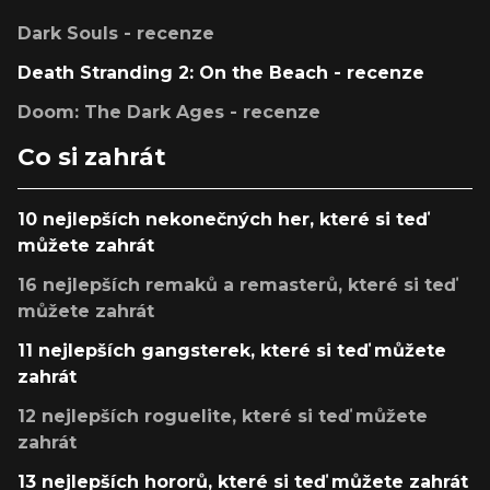
Dark Souls - recenze
Death Stranding 2: On the Beach - recenze
Doom: The Dark Ages - recenze
Co si zahrát
10 nejlepších nekonečných her, které si teď
můžete zahrát
16 nejlepších remaků a remasterů, které si teď
můžete zahrát
11 nejlepších gangsterek, které si teď můžete
zahrát
12 nejlepších roguelite, které si teď můžete
zahrát
13 nejlepších hororů, které si teď můžete zahrát