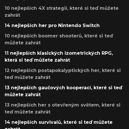
10 nejlepších 4X strategií, které si teď můžete
zahrát
14 nejlepších her pro Nintendo Switch
10 nejlepších boomer shooterů, které si teď
můžete zahrát
11 nejlepších klasických izometrických RPG,
která si teď můžete zahrát
12 nejlepších postapokalyptických her, které si
teď můžete zahrát
13 nejlepších gaučových kooperací, které si teď
můžete zahrát
13 nejlepších her s otevřeným světem, které si
teď můžete zahrát
14 nejlepších survivalů, které si teď můžete