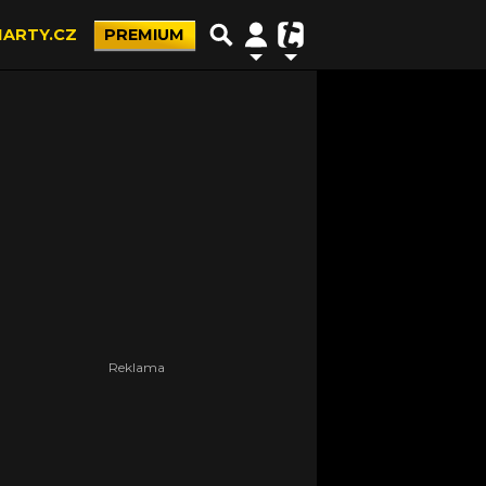
ARTY.CZ
PREMIUM