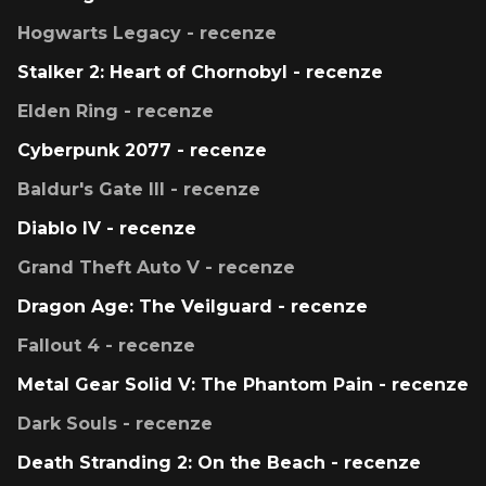
Hogwarts Legacy - recenze
Stalker 2: Heart of Chornobyl - recenze
Elden Ring - recenze
Cyberpunk 2077 - recenze
Baldur's Gate III - recenze
Diablo IV - recenze
Grand Theft Auto V - recenze
Dragon Age: The Veilguard - recenze
Fallout 4 - recenze
Metal Gear Solid V: The Phantom Pain - recenze
Dark Souls - recenze
Death Stranding 2: On the Beach - recenze