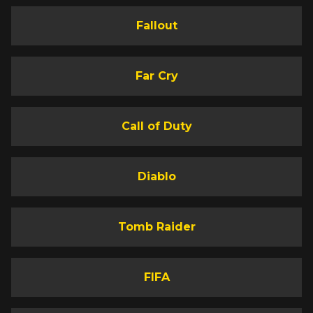
Fallout
Far Cry
Call of Duty
Diablo
Tomb Raider
FIFA