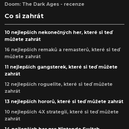
Doom: The Dark Ages - recenze
Co si zahrát
10 nejlepších nekonečných her, které si teď
můžete zahrát
16 nejlepších remaků a remasterů, které si teď
můžete zahrát
11 nejlepších gangsterek, které si teď můžete
zahrát
12 nejlepších roguelite, které si teď můžete
zahrát
13 nejlepších hororů, které si teď můžete zahrát
10 nejlepších 4X strategií, které si teď můžete
zahrát