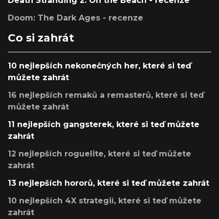
Death Stranding 2: On the Beach - recenze
Doom: The Dark Ages - recenze
Co si zahrát
10 nejlepších nekonečných her, které si teď
můžete zahrát
16 nejlepších remaků a remasterů, které si teď
můžete zahrát
11 nejlepších gangsterek, které si teď můžete
zahrát
12 nejlepších roguelite, které si teď můžete
zahrát
13 nejlepších hororů, které si teď můžete zahrát
10 nejlepších 4X strategií, které si teď můžete
zahrát