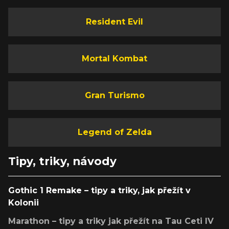
Resident Evil
Mortal Kombat
Gran Turismo
Legend of Zelda
Tipy, triky, návody
Gothic 1 Remake – tipy a triky, jak přežít v
Kolonii
Marathon – tipy a triky jak přežít na Tau Ceti IV