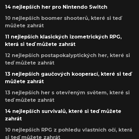
14 nejlepších her pro Nintendo Switch
10 nejlepších boomer shooterů, které si teď
můžete zahrát
11 nejlepších klasických izometrických RPG,
která si teď můžete zahrát
12 nejlepších postapokalyptických her, které si
teď můžete zahrát
13 nejlepších gaučových kooperací, které si teď
můžete zahrát
13 nejlepších her s otevřeným světem, které si
teď můžete zahrát
14 nejlepších survivalů, které si teď můžete
zahrát
10 nejlepších RPG z pohledu vlastních očí, která
si teď můžete zahrát