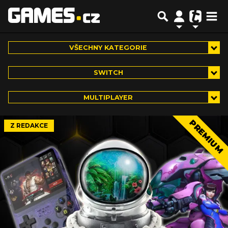
VŠECHNY KATEGORIE
SWITCH
MULTIPLAYER
PREMIUM
Z REDAKCE