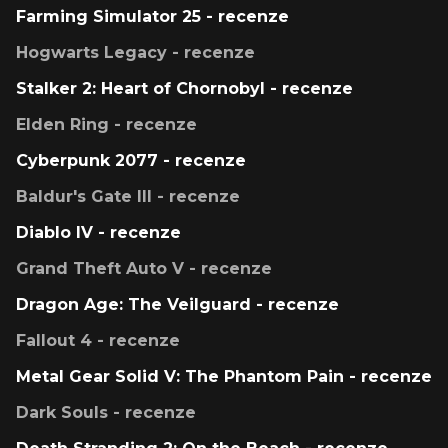
Farming Simulator 25 - recenze
Hogwarts Legacy - recenze
Stalker 2: Heart of Chornobyl - recenze
Elden Ring - recenze
Cyberpunk 2077 - recenze
Baldur's Gate III - recenze
Diablo IV - recenze
Grand Theft Auto V - recenze
Dragon Age: The Veilguard - recenze
Fallout 4 - recenze
Metal Gear Solid V: The Phantom Pain - recenze
Dark Souls - recenze