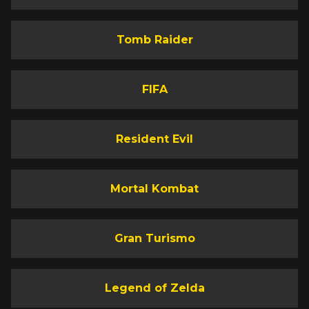
Tomb Raider
FIFA
Resident Evil
Mortal Kombat
Gran Turismo
Legend of Zelda