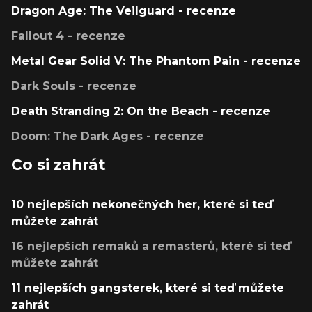
Dragon Age: The Veilguard - recenze
Fallout 4 - recenze
Metal Gear Solid V: The Phantom Pain - recenze
Dark Souls - recenze
Death Stranding 2: On the Beach - recenze
Doom: The Dark Ages - recenze
Co si zahrát
10 nejlepších nekonečných her, které si teď
můžete zahrát
16 nejlepších remaků a remasterů, které si teď
můžete zahrát
11 nejlepších gangsterek, které si teď můžete
zahrát