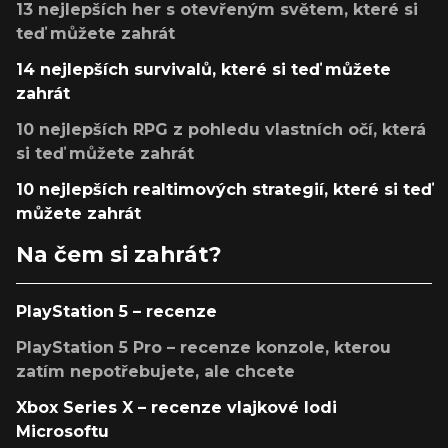
13 nejlepších her s otevřeným světem, které si
teď můžete zahrát
14 nejlepších survivalů, které si teď můžete
zahrát
10 nejlepších RPG z pohledu vlastních očí, která
si teď můžete zahrát
10 nejlepších realtimových strategií, které si teď
můžete zahrát
Na čem si zahrát?
PlayStation 5 – recenze
PlayStation 5 Pro – recenze konzole, kterou
zatím nepotřebujete, ale chcete
Xbox Series X – recenze vlajkové lodi
Microsoftu