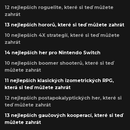
12 nejlepších roguelite, které si teď můžete
zahrát
13 nejlepších hororů, které si teď můžete zahrát
10 nejlepších 4X strategií, které si teď můžete
zahrát
14 nejlepších her pro Nintendo Switch
10 nejlepších boomer shooterů, které si teď
můžete zahrát
11 nejlepších klasických izometrických RPG,
která si teď můžete zahrát
12 nejlepších postapokalyptických her, které si
teď můžete zahrát
13 nejlepších gaučových kooperací, které si teď
můžete zahrát