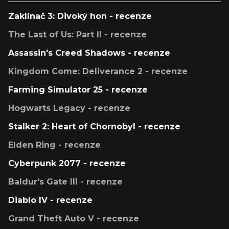
Zaklínač 3: Divoký hon - recenze
The Last of Us: Part II - recenze
Assassin's Creed Shadows - recenze
Kingdom Come: Deliverance 2 - recenze
Farming Simulator 25 - recenze
Hogwarts Legacy - recenze
Stalker 2: Heart of Chornobyl - recenze
Elden Ring - recenze
Cyberpunk 2077 - recenze
Baldur's Gate III - recenze
Diablo IV - recenze
Grand Theft Auto V - recenze