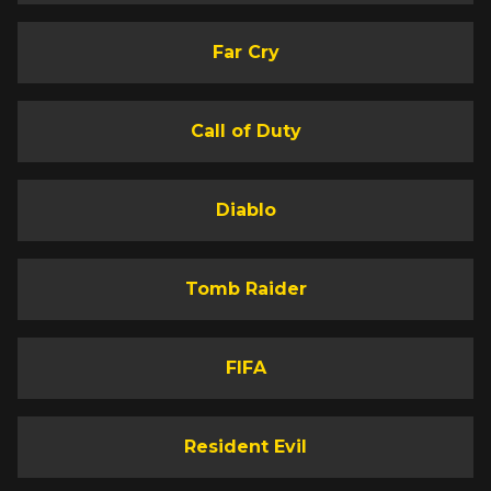
Far Cry
Call of Duty
Diablo
Tomb Raider
FIFA
Resident Evil