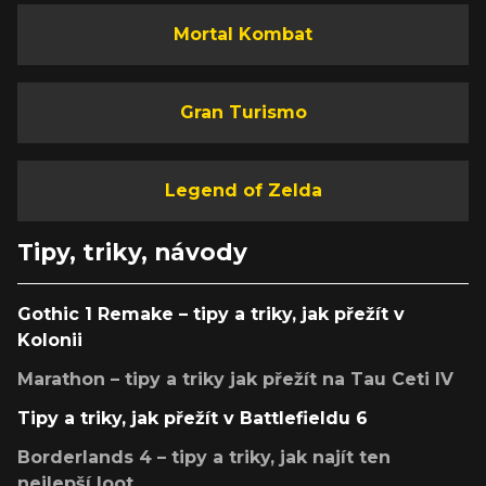
Mortal Kombat
Gran Turismo
Legend of Zelda
Tipy, triky, návody
Gothic 1 Remake – tipy a triky, jak přežít v
Kolonii
Marathon – tipy a triky jak přežít na Tau Ceti IV
Tipy a triky, jak přežít v Battlefieldu 6
Borderlands 4 – tipy a triky, jak najít ten
nejlepší loot