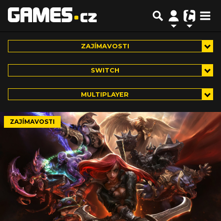
ZAJÍMAVOSTI
SWITCH
MULTIPLAYER
ZAJÍMAVOSTI