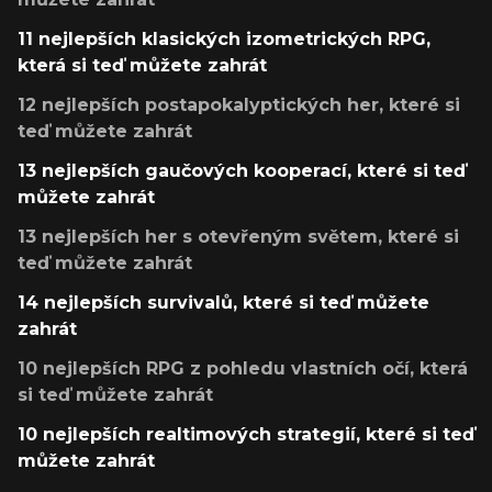
11 nejlepších klasických izometrických RPG,
která si teď můžete zahrát
12 nejlepších postapokalyptických her, které si
teď můžete zahrát
13 nejlepších gaučových kooperací, které si teď
můžete zahrát
13 nejlepších her s otevřeným světem, které si
teď můžete zahrát
14 nejlepších survivalů, které si teď můžete
zahrát
10 nejlepších RPG z pohledu vlastních očí, která
si teď můžete zahrát
10 nejlepších realtimových strategií, které si teď
můžete zahrát