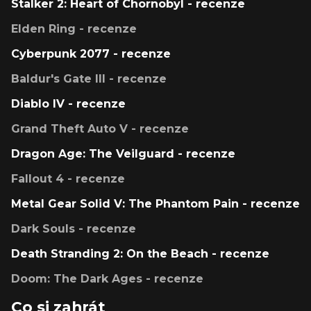
Stalker 2: Heart of Chornobyl - recenze
Elden Ring - recenze
Cyberpunk 2077 - recenze
Baldur's Gate III - recenze
Diablo IV - recenze
Grand Theft Auto V - recenze
Dragon Age: The Veilguard - recenze
Fallout 4 - recenze
Metal Gear Solid V: The Phantom Pain - recenze
Dark Souls - recenze
Death Stranding 2: On the Beach - recenze
Doom: The Dark Ages - recenze
Co si zahrát