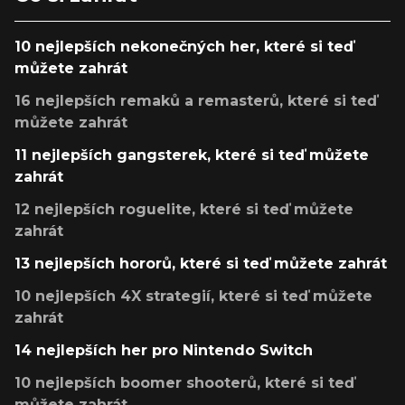
10 nejlepších nekonečných her, které si teď
můžete zahrát
16 nejlepších remaků a remasterů, které si teď
můžete zahrát
11 nejlepších gangsterek, které si teď můžete
zahrát
12 nejlepších roguelite, které si teď můžete
zahrát
13 nejlepších hororů, které si teď můžete zahrát
10 nejlepších 4X strategií, které si teď můžete
zahrát
14 nejlepších her pro Nintendo Switch
10 nejlepších boomer shooterů, které si teď
můžete zahrát