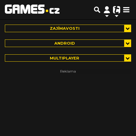
ZAJÍMAVOSTI
ANDROID
MULTIPLAYER