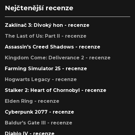
Nejčtenější recenze
Zaklínač 3: Divoký hon - recenze
The Last of Us: Part II - recenze
Assassin's Creed Shadows - recenze
Kingdom Come: Deliverance 2 - recenze
Farming Simulator 25 - recenze
Hogwarts Legacy - recenze
Stalker 2: Heart of Chornobyl - recenze
Elden Ring - recenze
Cyberpunk 2077 - recenze
Baldur's Gate III - recenze
Diablo IV - recenze