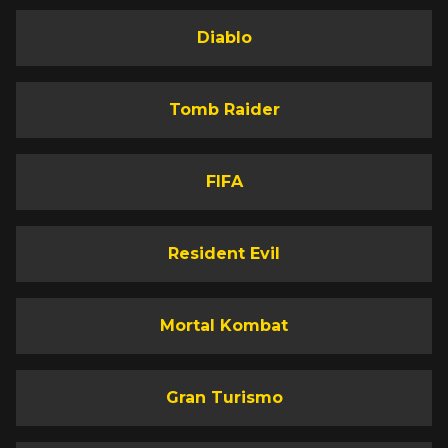
Diablo
Tomb Raider
FIFA
Resident Evil
Mortal Kombat
Gran Turismo