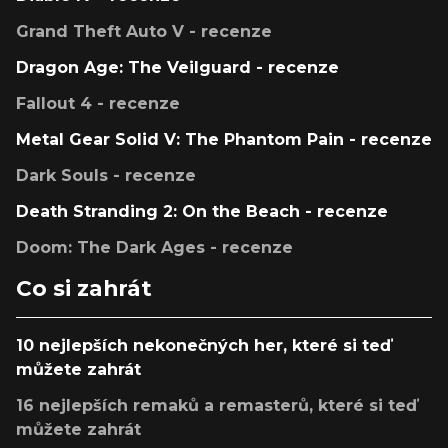
Grand Theft Auto V - recenze
Dragon Age: The Veilguard - recenze
Fallout 4 - recenze
Metal Gear Solid V: The Phantom Pain - recenze
Dark Souls - recenze
Death Stranding 2: On the Beach - recenze
Doom: The Dark Ages - recenze
Co si zahrát
10 nejlepších nekonečných her, které si teď
můžete zahrát
16 nejlepších remaků a remasterů, které si teď
můžete zahrát