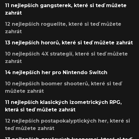
11 nejlepších gangsterek, které si teď můžete
zahrát
12 nejlepších roguelite, které si teď můžete
zahrát
13 nejlepších hororů, které si teď můžete zahrát
10 nejlepších 4X strategií, které si teď můžete
zahrát
14 nejlepších her pro Nintendo Switch
10 nejlepších boomer shooterů, které si teď
můžete zahrát
11 nejlepších klasických izometrických RPG,
která si teď můžete zahrát
12 nejlepších postapokalyptických her, které si
teď můžete zahrát