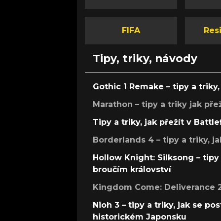
FIFA
Resi
Tipy, triky, návody
Gothic 1 Remake – tipy a triky, 
Marathon – tipy a triky jak pře
Tipy a triky, jak přežít v Battle
Borderlands 4 – tipy a triky, ja
Hollow Knight: Silksong – tipy 
broučím království
Kingdom Come: Deliverance 2 –
Nioh 3 – tipy a triky, jak se 
historickém Japonsku