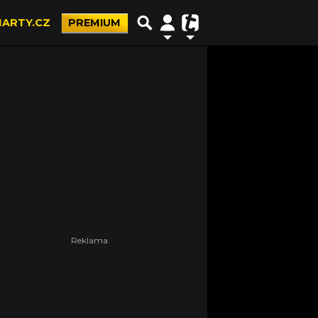
ARTY.CZ
PREMIUM