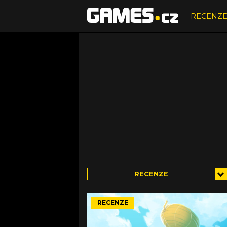
RECENZ
RECENZE
RECENZE