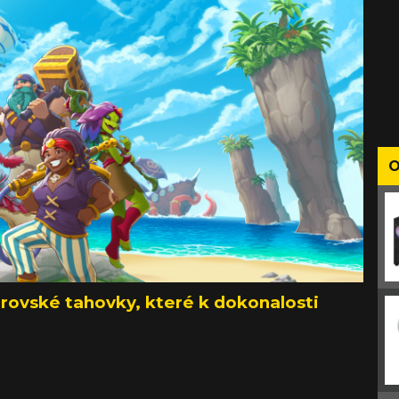
O
rovské tahovky, které k dokonalosti