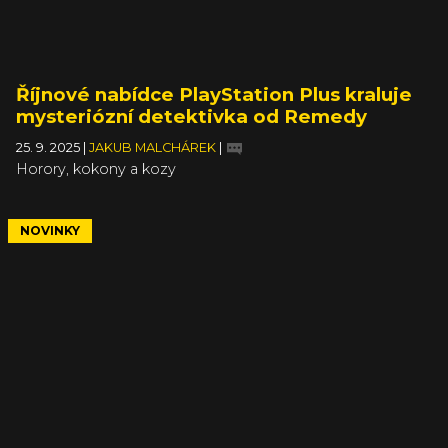
Říjnové nabídce PlayStation Plus kraluje
mysteriózní detektivka od Remedy
25. 9. 2025
|
JAKUB MALCHÁREK
|
Horory, kokony a kozy
NOVINKY