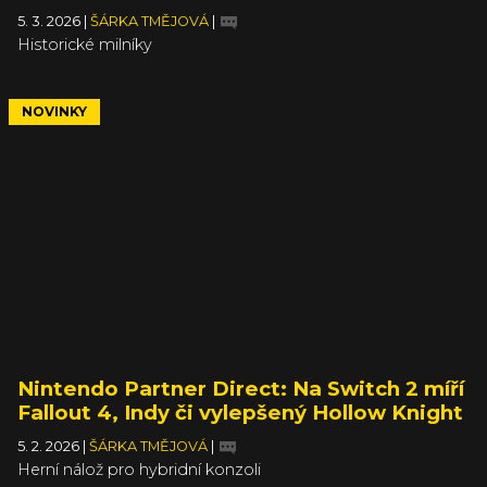
5. 3. 2026
|
ŠÁRKA TMĚJOVÁ
|
Historické milníky
NOVINKY
Nintendo Partner Direct: Na Switch 2 míří
Fallout 4, Indy či vylepšený Hollow Knight
5. 2. 2026
|
ŠÁRKA TMĚJOVÁ
|
Herní nálož pro hybridní konzoli