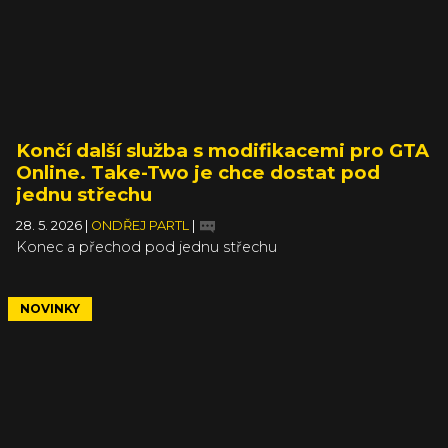
Končí další služba s modifikacemi pro GTA
Online. Take-Two je chce dostat pod
jednu střechu
28. 5. 2026
|
ONDŘEJ PARTL
|
Konec a přechod pod jednu střechu
NOVINKY