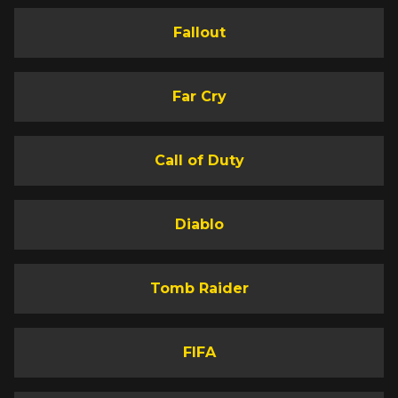
Fallout
Far Cry
Call of Duty
Diablo
Tomb Raider
FIFA