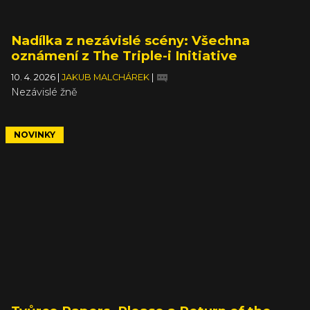
Nadílka z nezávislé scény: Všechna
oznámení z The Triple-i Initiative
10. 4. 2026
|
JAKUB MALCHÁREK
|
Nezávislé žně
NOVINKY