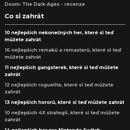
Doom: The Dark Ages - recenze
Co si zahrát
10 nejlepších nekonečných her, které si teď
můžete zahrát
16 nejlepších remaků a remasterů, které si teď
můžete zahrát
11 nejlepších gangsterek, které si teď můžete
zahrát
12 nejlepších roguelite, které si teď můžete
zahrát
13 nejlepších hororů, které si teď můžete zahrát
10 nejlepších 4X strategií, které si teď můžete
zahrát