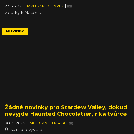
27. 5. 2025
|
JAKUB MALCHÁREK
|
Zpátky k Naconu
NOVINKY
Žádné novinky pro Stardew Valley, dokud
nevyjde Haunted Chocolatier, říká tvůrce
30. 4. 2025
|
JAKUB MALCHÁREK
|
Úskalí sólo vývoje