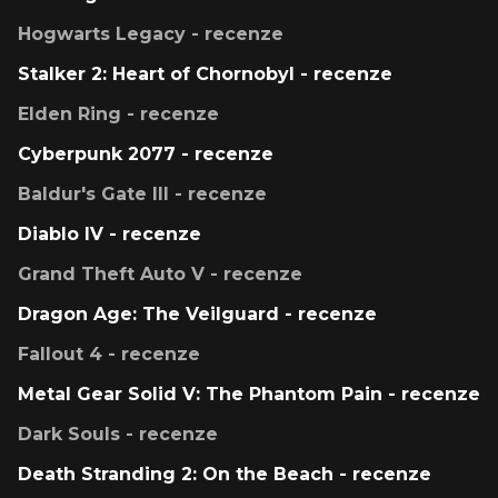
Hogwarts Legacy - recenze
Stalker 2: Heart of Chornobyl - recenze
Elden Ring - recenze
Cyberpunk 2077 - recenze
Baldur's Gate III - recenze
Diablo IV - recenze
Grand Theft Auto V - recenze
Dragon Age: The Veilguard - recenze
Fallout 4 - recenze
Metal Gear Solid V: The Phantom Pain - recenze
Dark Souls - recenze
Death Stranding 2: On the Beach - recenze