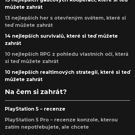
můžete zahrát
13 nejlepších her s otevřeným světem, které si
teď můžete zahrát
14 nejlepších survivalů, které si teď můžete
zahrát
10 nejlepších RPG z pohledu vlastních očí, která
si teď můžete zahrát
10 nejlepších realtimových strategií, které si teď
můžete zahrát
Na čem si zahrát?
PlayStation 5 – recenze
PlayStation 5 Pro – recenze konzole, kterou
zatím nepotřebujete, ale chcete