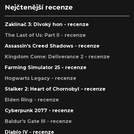
Nejčtenější recenze
Zaklínač 3: Divoký hon - recenze
The Last of Us: Part II - recenze
Assassin's Creed Shadows - recenze
Kingdom Come: Deliverance 2 - recenze
Farming Simulator 25 - recenze
Hogwarts Legacy - recenze
Stalker 2: Heart of Chornobyl - recenze
Elden Ring - recenze
Cyberpunk 2077 - recenze
Baldur's Gate III - recenze
Diablo IV - recenze