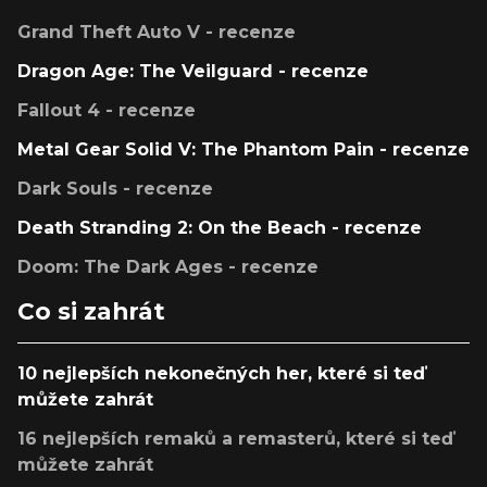
Grand Theft Auto V - recenze
Dragon Age: The Veilguard - recenze
Fallout 4 - recenze
Metal Gear Solid V: The Phantom Pain - recenze
Dark Souls - recenze
Death Stranding 2: On the Beach - recenze
Doom: The Dark Ages - recenze
Co si zahrát
10 nejlepších nekonečných her, které si teď
můžete zahrát
16 nejlepších remaků a remasterů, které si teď
můžete zahrát