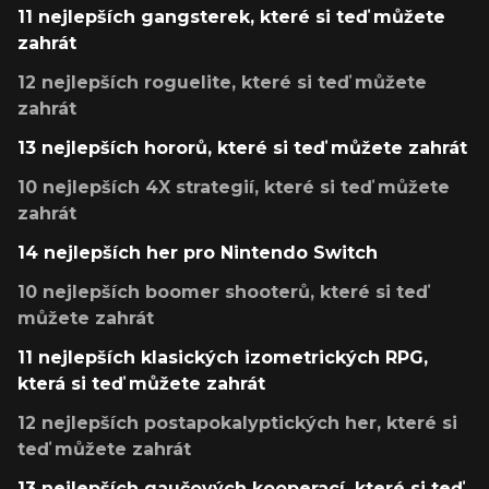
11 nejlepších gangsterek, které si teď můžete
zahrát
12 nejlepších roguelite, které si teď můžete
zahrát
13 nejlepších hororů, které si teď můžete zahrát
10 nejlepších 4X strategií, které si teď můžete
zahrát
14 nejlepších her pro Nintendo Switch
10 nejlepších boomer shooterů, které si teď
můžete zahrát
11 nejlepších klasických izometrických RPG,
která si teď můžete zahrát
12 nejlepších postapokalyptických her, které si
teď můžete zahrát
13 nejlepších gaučových kooperací, které si teď