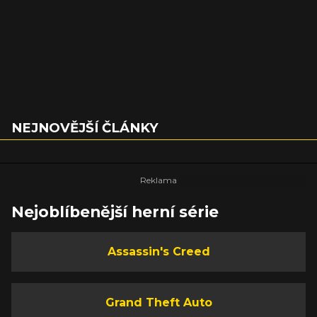
NEJNOVĚJŠÍ ČLÁNKY
Nejoblíbenější herní série
Assassin's Creed
Grand Theft Auto