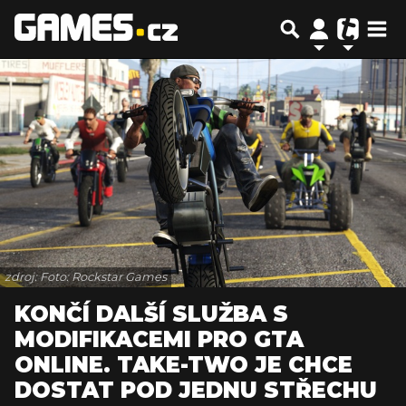
zdroj: Foto: Rockstar Games
KONČÍ DALŠÍ SLUŽBA S
MODIFIKACEMI PRO GTA
ONLINE. TAKE-TWO JE CHCE
DOSTAT POD JEDNU STŘECHU