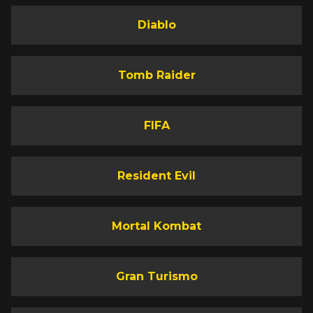
Diablo
Tomb Raider
FIFA
Resident Evil
Mortal Kombat
Gran Turismo