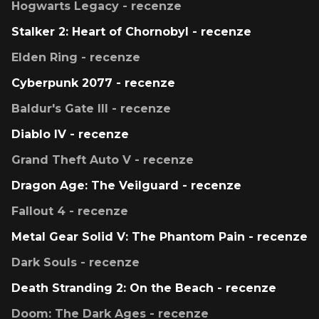
Hogwarts Legacy - recenze
Stalker 2: Heart of Chornobyl - recenze
Elden Ring - recenze
Cyberpunk 2077 - recenze
Baldur's Gate III - recenze
Diablo IV - recenze
Grand Theft Auto V - recenze
Dragon Age: The Veilguard - recenze
Fallout 4 - recenze
Metal Gear Solid V: The Phantom Pain - recenze
Dark Souls - recenze
Death Stranding 2: On the Beach - recenze
Doom: The Dark Ages - recenze