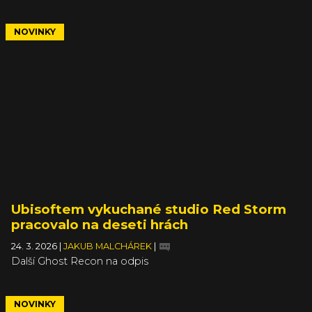
NOVINKY
Ubisoftem vykuchané studio Red Storm
pracovalo na deseti hrách
24. 3. 2026
|
JAKUB MALCHÁREK
|
Další Ghost Recon na odpis
NOVINKY