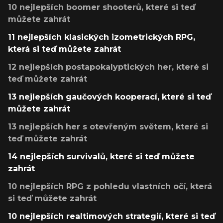
10 nejlepších boomer shooterů, které si teď
můžete zahrát
11 nejlepších klasických izometrických RPG,
která si teď můžete zahrát
12 nejlepších postapokalyptických her, které si
teď můžete zahrát
13 nejlepších gaučových kooperací, které si teď
můžete zahrát
13 nejlepších her s otevřeným světem, které si
teď můžete zahrát
14 nejlepších survivalů, které si teď můžete
zahrát
10 nejlepších RPG z pohledu vlastních očí, která
si teď můžete zahrát
10 nejlepších realtimových strategií, které si teď