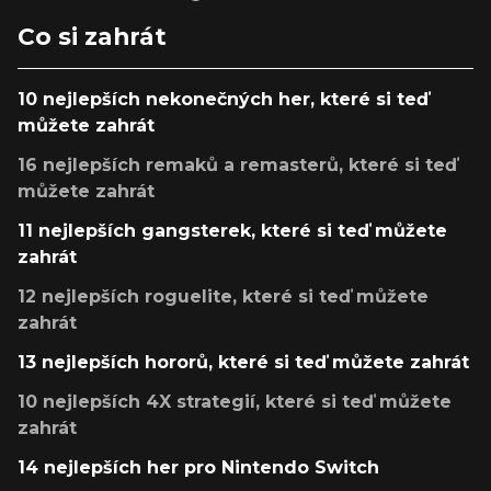
Co si zahrát
10 nejlepších nekonečných her, které si teď
můžete zahrát
16 nejlepších remaků a remasterů, které si teď
můžete zahrát
11 nejlepších gangsterek, které si teď můžete
zahrát
12 nejlepších roguelite, které si teď můžete
zahrát
13 nejlepších hororů, které si teď můžete zahrát
10 nejlepších 4X strategií, které si teď můžete
zahrát
14 nejlepších her pro Nintendo Switch