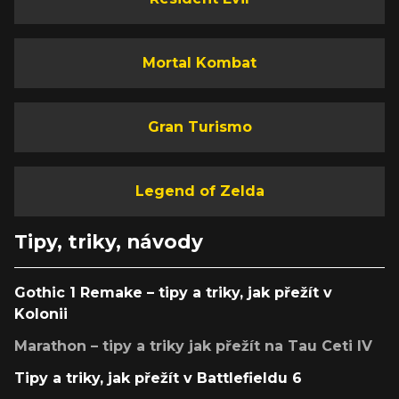
Mortal Kombat
Gran Turismo
Legend of Zelda
Tipy, triky, návody
Gothic 1 Remake – tipy a triky, jak přežít v
Kolonii
Marathon – tipy a triky jak přežít na Tau Ceti IV
Tipy a triky, jak přežít v Battlefieldu 6