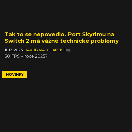
Tak to se nepovedlo. Port Skyrimu na
Switch 2 má vážné technické problémy
11. 12. 2025
|
JAKUB MALCHÁREK
|
30 FPS v roce 2025?
NOVINKY