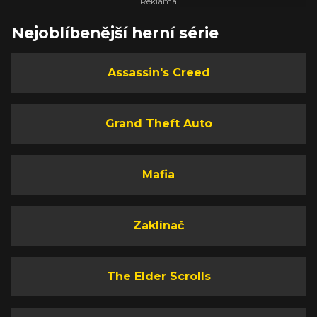
Nejoblíbenější herní série
Assassin's Creed
Grand Theft Auto
Mafia
Zaklínač
The Elder Scrolls