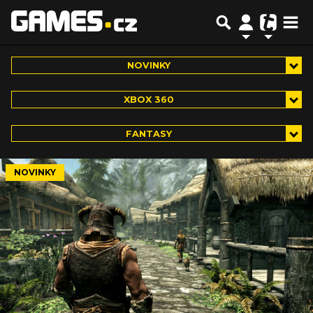
NOVINKY
XBOX 360
FANTASY
NOVINKY