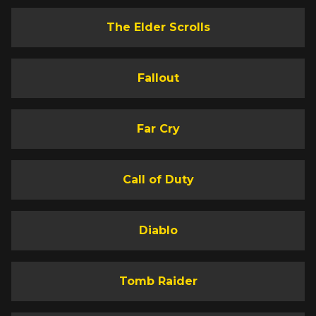
The Elder Scrolls
Fallout
Far Cry
Call of Duty
Diablo
Tomb Raider