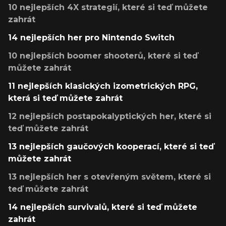
10 nejlepších 4X strategií, které si teď můžete
zahrát
14 nejlepších her pro Nintendo Switch
10 nejlepších boomer shooterů, které si teď
můžete zahrát
11 nejlepších klasických izometrických RPG,
která si teď můžete zahrát
12 nejlepších postapokalyptických her, které si
teď můžete zahrát
13 nejlepších gaučových kooperací, které si teď
můžete zahrát
13 nejlepších her s otevřeným světem, které si
teď můžete zahrát
14 nejlepších survivalů, které si teď můžete
zahrát