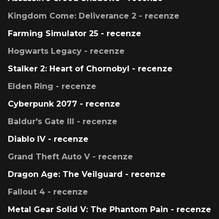
Kingdom Come: Deliverance 2 - recenze
Farming Simulator 25 - recenze
Hogwarts Legacy - recenze
Stalker 2: Heart of Chornobyl - recenze
Elden Ring - recenze
Cyberpunk 2077 - recenze
Baldur's Gate III - recenze
Diablo IV - recenze
Grand Theft Auto V - recenze
Dragon Age: The Veilguard - recenze
Fallout 4 - recenze
Metal Gear Solid V: The Phantom Pain - recenze