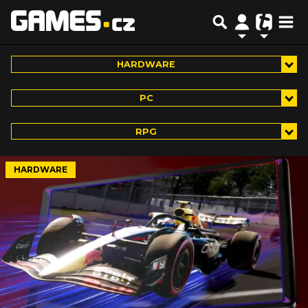
HARDWARE
PC
RPG
HARDWARE