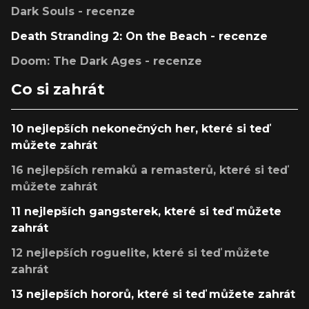
Dark Souls - recenze
Death Stranding 2: On the Beach - recenze
Doom: The Dark Ages - recenze
Co si zahrát
10 nejlepších nekonečných her, které si teď
můžete zahrát
16 nejlepších remaků a remasterů, které si teď
můžete zahrát
11 nejlepších gangsterek, které si teď můžete
zahrát
12 nejlepších roguelite, které si teď můžete
zahrát
13 nejlepších hororů, které si teď můžete zahrát