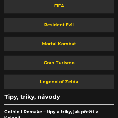
FIFA
Resident Evil
Mortal Kombat
Gran Turismo
Legend of Zelda
Tipy, triky, návody
Gothic 1 Remake – tipy a triky, jak přežít v