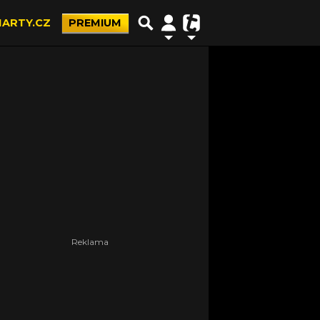
ARTY.CZ
PREMIUM