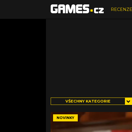
RECENZ
VŠECHNY KATEGORIE
NOVINKY