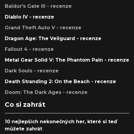
Baldur's Gate III - recenze
Diablo IV - recenze
Grand Theft Auto V - recenze
Dragon Age: The Veilguard - recenze
Fallout 4 - recenze
Metal Gear Solid V: The Phantom Pain - recenze
Dark Souls - recenze
Death Stranding 2: On the Beach - recenze
Doom: The Dark Ages - recenze
Co si zahrát
10 nejlepších nekonečných her, které si teď
můžete zahrát