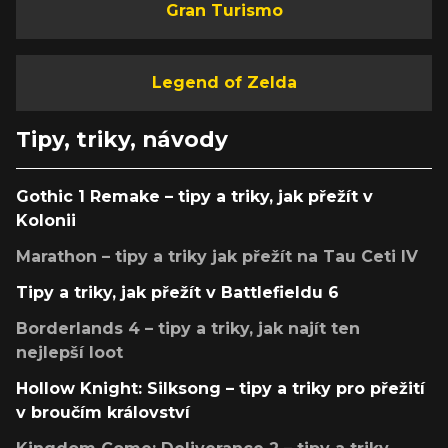
Gran Turismo
Legend of Zelda
Tipy, triky, návody
Gothic 1 Remake – tipy a triky, jak přežít v
Kolonii
Marathon – tipy a triky jak přežít na Tau Ceti IV
Tipy a triky, jak přežít v Battlefieldu 6
Borderlands 4 – tipy a triky, jak najít ten
nejlepší loot
Hollow Knight: Silksong – tipy a triky pro přežití
v broučím království