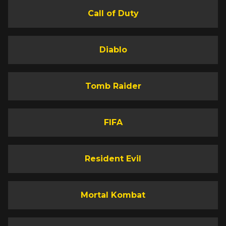
Call of Duty
Diablo
Tomb Raider
FIFA
Resident Evil
Mortal Kombat