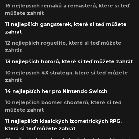
16 nejlepších remaků a remasterů, které si teď
můžete zahrát
11 nejlepších gangsterek, které si teď můžete
zahrát
12 nejlepších roguelite, které si teď můžete
zahrát
13 nejlepších hororů, které si teď můžete zahrát
10 nejlepších 4X strategií, které si teď můžete
zahrát
14 nejlepších her pro Nintendo Switch
10 nejlepších boomer shooterů, které si teď
můžete zahrát
11 nejlepších klasických izometrických RPG,
která si teď můžete zahrát