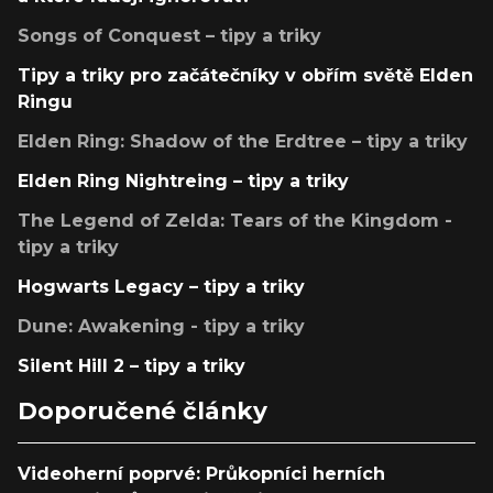
Songs of Conquest – tipy a triky
Tipy a triky pro začátečníky v obřím světě Elden
Ringu
Elden Ring: Shadow of the Erdtree – tipy a triky
Elden Ring Nightreing – tipy a triky
The Legend of Zelda: Tears of the Kingdom -
tipy a triky
Hogwarts Legacy – tipy a triky
Dune: Awakening - tipy a triky
Silent Hill 2 – tipy a triky
Doporučené články
Videoherní poprvé: Průkopníci herních