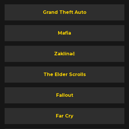
Grand Theft Auto
Mafia
Zaklínač
The Elder Scrolls
Fallout
Far Cry