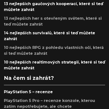
13 nejlepších gaučových kooperací, které si teď
můžete zahrát
13 nejlepších her s otevřeným světem, které si
teď můžete zahrát
14 nejlepších survivalů, které si teď můžete
zahrát
10 nejlepších RPG z pohledu vlastních očí, která
si teď můžete zahrát
10 nejlepších realtimových strategií, které si teď
můžete zahrát
Na čem si zahrát?
PlayStation 5 – recenze
PlayStation 5 Pro – recenze konzole, kterou
zatím nepotřebujete, ale chcete