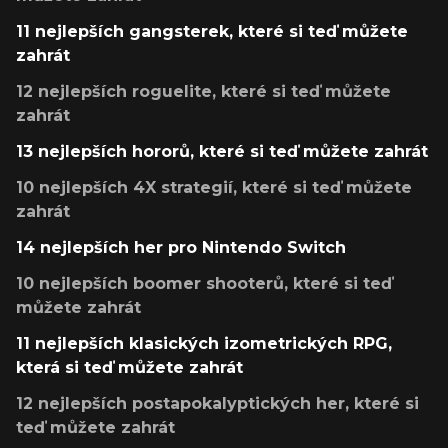
11 nejlepších gangsterek, které si teď můžete
zahrát
12 nejlepších roguelite, které si teď můžete
zahrát
13 nejlepších hororů, které si teď můžete zahrát
10 nejlepších 4X strategií, které si teď můžete
zahrát
14 nejlepších her pro Nintendo Switch
10 nejlepších boomer shooterů, které si teď
můžete zahrát
11 nejlepších klasických izometrických RPG,
která si teď můžete zahrát
12 nejlepších postapokalyptických her, které si
teď můžete zahrát