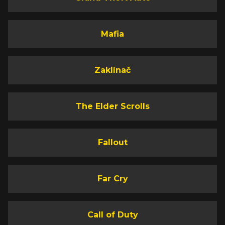
Mafia
Zaklínač
The Elder Scrolls
Fallout
Far Cry
Call of Duty