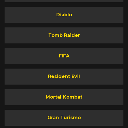
Diablo
Tomb Raider
FIFA
Resident Evil
Mortal Kombat
Gran Turismo