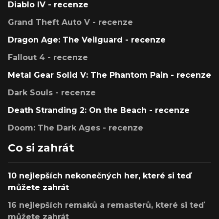
Diablo IV - recenze
Grand Theft Auto V - recenze
Dragon Age: The Veilguard - recenze
Fallout 4 - recenze
Metal Gear Solid V: The Phantom Pain - recenze
Dark Souls - recenze
Death Stranding 2: On the Beach - recenze
Doom: The Dark Ages - recenze
Co si zahrát
10 nejlepších nekonečných her, které si teď
můžete zahrát
16 nejlepších remaků a remasterů, které si teď
můžete zahrát