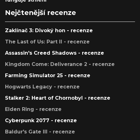
Nejčtenější recenze
Zaklínač 3: Divoký hon - recenze
The Last of Us: Part II - recenze
Assassin's Creed Shadows - recenze
Kingdom Come: Deliverance 2 - recenze
Farming Simulator 25 - recenze
Hogwarts Legacy - recenze
Stalker 2: Heart of Chornobyl - recenze
Elden Ring - recenze
Cyberpunk 2077 - recenze
Baldur's Gate III - recenze