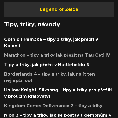
Legend of Zelda
Tipy, triky, návody
Gothic 1 Remake – tipy a triky, jak přežít v
Kolonii
Marathon – tipy a triky jak přežít na Tau Ceti IV
Tipy a triky, jak přežít v Battlefieldu 6
Borderlands 4 – tipy a triky, jak najít ten
nejlepší loot
Hollow Knight: Silksong – tipy a triky pro přežití
v broučím království
Kingdom Come: Deliverance 2 – tipy a triky
Nioh 3 – tipy a triky, jak se postavit démonům v