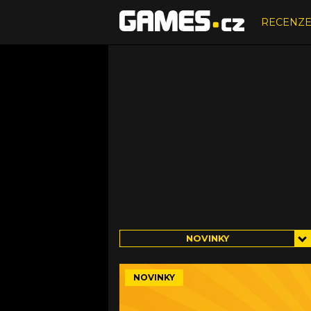
RECENZ
NOVINKY
NOVINKY