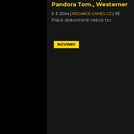
Pandora Tom., Westerner
5. 3. 2004
|
REDAKCE GAMES.CZ
|
Právě dokončené neboli tzv.
NOVINKY