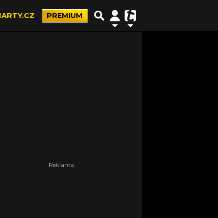
ARTY.CZ
PREMIUM