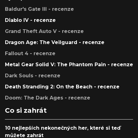
Baldur's Gate III - recenze
Diablo IV - recenze
Grand Theft Auto V - recenze
Dragon Age: The Veilguard - recenze
Fallout 4 - recenze
Metal Gear Solid V: The Phantom Pain - recenze
Dark Souls - recenze
Death Stranding 2: On the Beach - recenze
Doom: The Dark Ages - recenze
Co si zahrát
10 nejlepších nekonečných her, které si teď
můžete zahrát