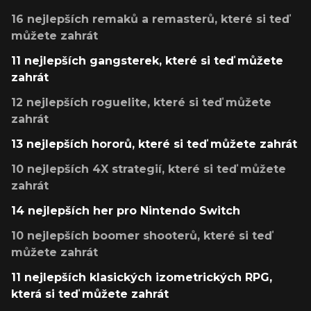
16 nejlepších remaků a remasterů, které si teď
můžete zahrát
11 nejlepších gangsterek, které si teď můžete
zahrát
12 nejlepších roguelite, které si teď můžete
zahrát
13 nejlepších hororů, které si teď můžete zahrát
10 nejlepších 4X strategií, které si teď můžete
zahrát
14 nejlepších her pro Nintendo Switch
10 nejlepších boomer shooterů, které si teď
můžete zahrát
11 nejlepších klasických izometrických RPG,
která si teď můžete zahrát