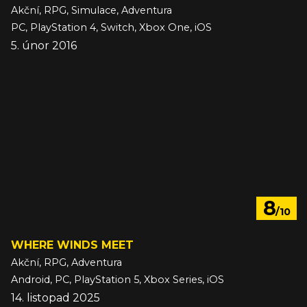
Akční, RPG, Simulace, Adventura
PC, PlayStation 4, Switch, Xbox One, iOS
5. únor 2016
8
/10
WHERE WINDS MEET
Akční, RPG, Adventura
Android, PC, PlayStation 5, Xbox Series, iOS
14. listopad 2025