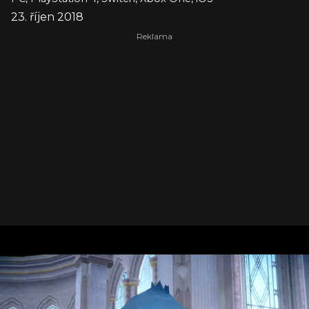
23. říjen 2018