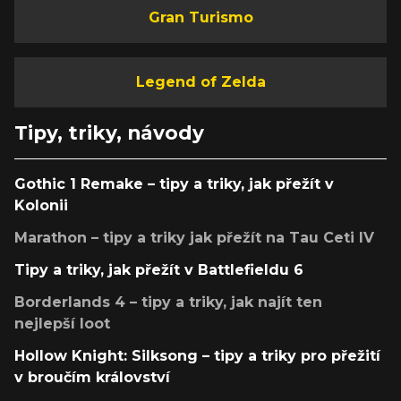
Gran Turismo
Legend of Zelda
Tipy, triky, návody
Gothic 1 Remake – tipy a triky, jak přežít v
Kolonii
Marathon – tipy a triky jak přežít na Tau Ceti IV
Tipy a triky, jak přežít v Battlefieldu 6
Borderlands 4 – tipy a triky, jak najít ten
nejlepší loot
Hollow Knight: Silksong – tipy a triky pro přežití
v broučím království