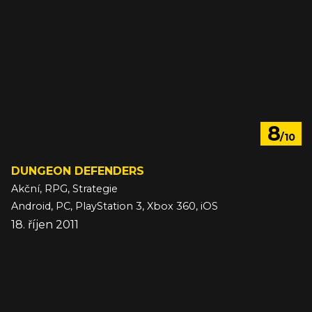
8
/10
DUNGEON DEFENDERS
Akční, RPG, Strategie
Android, PC, PlayStation 3, Xbox 360, iOS
18. říjen 2011