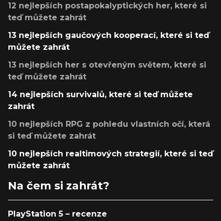
12 nejlepších postapokalyptických her, které si
teď můžete zahrát
13 nejlepších gaučových kooperací, které si teď
můžete zahrát
13 nejlepších her s otevřeným světem, které si
teď můžete zahrát
14 nejlepších survivalů, které si teď můžete
zahrát
10 nejlepších RPG z pohledu vlastních očí, která
si teď můžete zahrát
10 nejlepších realtimových strategií, které si teď
můžete zahrát
Na čem si zahrát?
PlayStation 5 – recenze