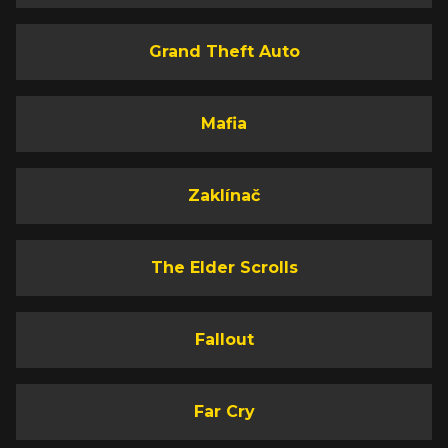
Grand Theft Auto
Mafia
Zaklínač
The Elder Scrolls
Fallout
Far Cry