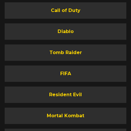
Call of Duty
Diablo
Tomb Raider
FIFA
Resident Evil
Mortal Kombat