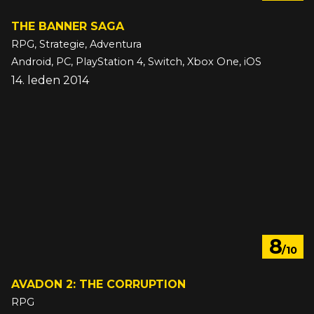
THE BANNER SAGA
RPG, Strategie, Adventura
Android, PC, PlayStation 4, Switch, Xbox One, iOS
14. leden 2014
8
/10
AVADON 2: THE CORRUPTION
RPG