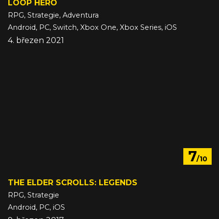
LOOP HERO
RPG, Strategie, Adventura
Android, PC, Switch, Xbox One, Xbox Series, iOS
4. březen 2021
7
/10
THE ELDER SCROLLS: LEGENDS
RPG, Strategie
Android, PC, iOS